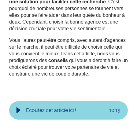
une solution pour faciliter cette recherche.
C'est
pourquoi de nombreuses personnes se tournent vers
elles pour se faire aider dans leur quête du bonheur à
deux. Cependant, choisir la bonne agence est une
décision cruciale pour votre vie sentimentale.
Vous l'aurez peut-être compris, avec autant d'agences
sur le marché, il peut être difficile de choisir celle qui
vous convient le mieux. Dans cet article, nous vous
prodiguerons des
conseils
qui vous aideront à faire un
choix éclairé pour trouver votre partenaire de vie et
construire une vie de couple durable.
Ecoutez cet article ici !
10
:
15