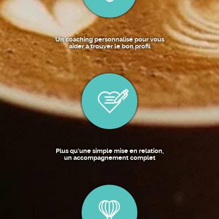
Un coaching personnalisé pour vous
aider à trouver le bon profil
Plus qu'une simple mise en relation,
un accompagnement complet