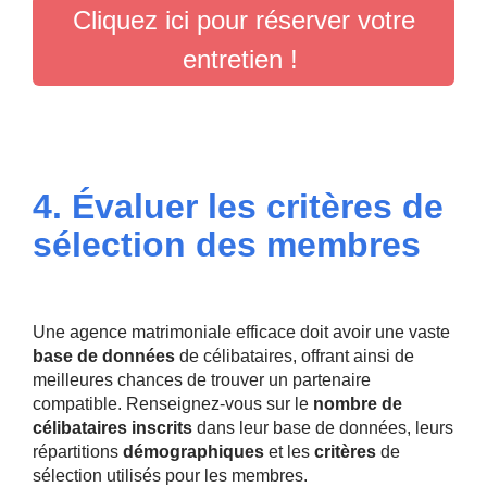
Cliquez ici pour réserver votre
entretien !
4. Évaluer les critères de
sélection des membres
Une agence matrimoniale efficace doit avoir une vaste
base de données
de célibataires, offrant ainsi de
meilleures chances de trouver un partenaire
compatible. Renseignez-vous sur le
nombre de
célibataires inscrits
dans leur base de données, leurs
répartitions
démographiques
et les
critères
de
sélection utilisés pour les membres.