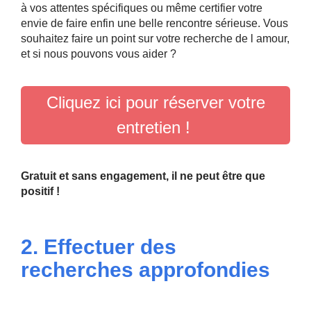
à vos attentes spécifiques ou même certifier votre
envie de faire enfin une belle rencontre sérieuse. Vous
souhaitez faire un point sur votre recherche de l amour,
et si nous pouvons vous aider ?
Cliquez ici pour réserver votre
entretien !
Gratuit et sans engagement, il ne peut être que
positif !
2. Effectuer des
recherches approfondies