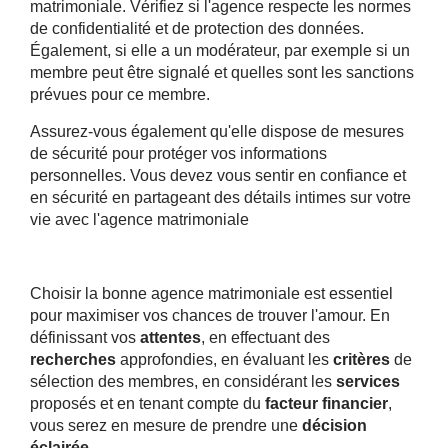
matrimoniale. Vérifiez si l'agence respecte les normes
de confidentialité et de protection des données.
Également, si elle a un modérateur, par exemple si un
membre peut être signalé et quelles sont les sanctions
prévues pour ce membre.
Assurez-vous également qu'elle dispose de mesures
de sécurité pour protéger vos informations
personnelles. Vous devez vous sentir en confiance et
en sécurité en partageant des détails intimes sur votre
vie avec l'agence matrimoniale
Choisir la bonne agence matrimoniale est essentiel
pour maximiser vos chances de trouver l'amour. En
définissant vos
attentes
, en effectuant des
recherches
approfondies, en évaluant les
critères
de
sélection des membres, en considérant les
services
proposés et en tenant compte du
facteur
financier
,
vous serez en mesure de prendre une
décision
éclairée
.