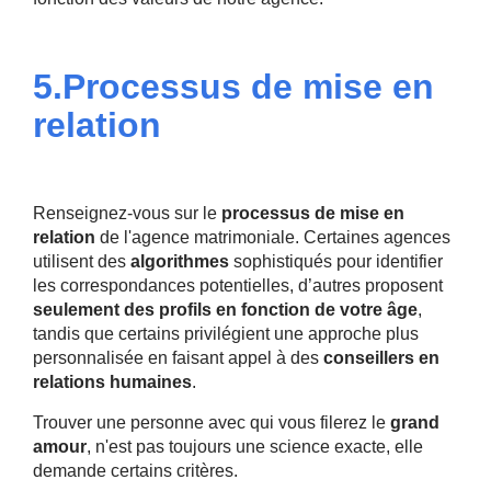
5.Processus de mise en
relation
Renseignez-vous sur le
processus de mise en
relation
de l'agence matrimoniale. Certaines agences
utilisent des
algorithmes
sophistiqués pour identifier
les correspondances potentielles, d’autres proposent
seulement des profils en fonction de votre âge
,
tandis que certains privilégient une approche plus
personnalisée en faisant appel à des
conseillers en
relations humaines
.
Trouver une personne avec qui vous filerez le
grand
amour
, n'est pas toujours une science exacte, elle
demande certains critères.