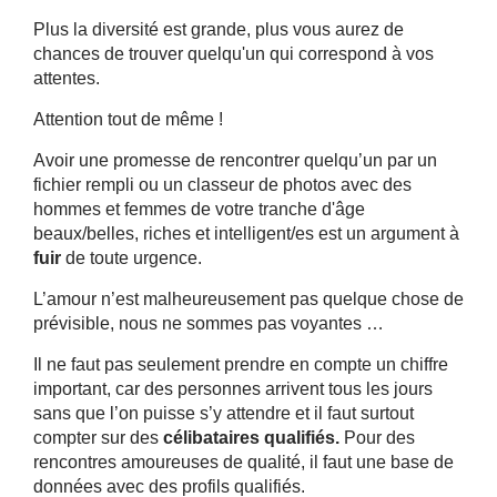
Plus la diversité est grande, plus vous aurez de
chances de trouver quelqu'un qui correspond à vos
attentes.
Attention tout de même !
Avoir une promesse de rencontrer quelqu’un par un
fichier rempli ou un classeur de photos avec des
hommes et femmes de votre tranche d'âge
beaux/belles, riches et intelligent/es est un argument à
fuir
de toute urgence.
L’amour n’est malheureusement pas quelque chose de
prévisible, nous ne sommes pas voyantes …
Il ne faut pas seulement prendre en compte un chiffre
important, car des personnes arrivent tous les jours
sans que l’on puisse s’y attendre et il faut surtout
compter sur des
célibataires qualifiés.
Pour des
rencontres amoureuses de qualité, il faut une base de
données avec des profils qualifiés.