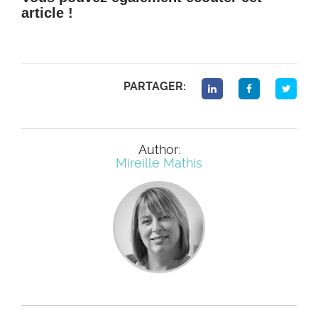
article !
PARTAGER:
Author:
Mireille Mathis