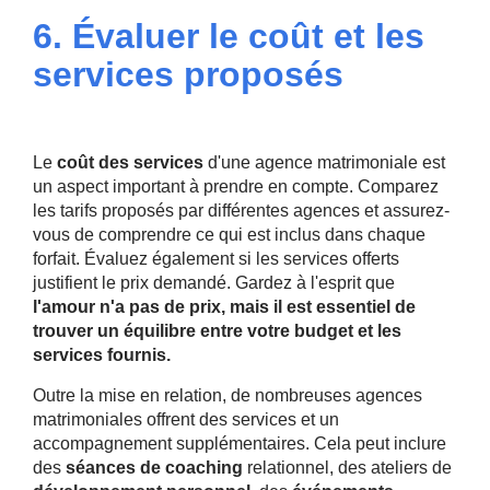
6. Évaluer le coût et les
services proposés
Le
coût des services
d'une agence matrimoniale est
un aspect important à prendre en compte. Comparez
les tarifs proposés par différentes agences et assurez-
vous de comprendre ce qui est inclus dans chaque
forfait. Évaluez également si les services offerts
justifient le prix demandé. Gardez à l'esprit que
l'amour n'a pas de prix, mais il est essentiel de
trouver un équilibre entre votre budget et les
services fournis.
Outre la mise en relation, de nombreuses agences
matrimoniales offrent des services et un
accompagnement supplémentaires. Cela peut inclure
des
séances de coaching
relationnel, des ateliers de