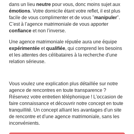
dans un lieu
neutre
pour vous, donc moins sujet aux
émotions
. Votre domicile étant votre reflet, il est plus
facile de vous complimenter et de vous "
manipuler
".
C'est à l'agence matrimoniale de vous apporter
confiance
et non l'inverse.
Une agence matrimoniale réputée aura une équipe
expérimentée
et
qualifiée
, qui comprend les besoins
et les attentes des célibataires à la recherche d'une
relation sérieuse.
Vous voulez une explication plus détaillée sur notre
agence de rencontres en toute transparence ?
Réservez votre entretien téléphonique ! L'occasion de
faire connaissance et découvrir notre concept en toute
tranquillité. Un concept alliant les avantages d'un site
de rencontre et d'une agence matrimoniale, sans les
inconvénients.