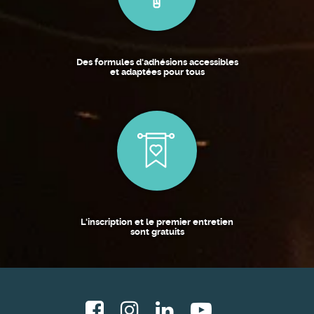
Des formules d'adhésions accessibles
et adaptées pour tous
L'inscription et le premier entretien
sont gratuits