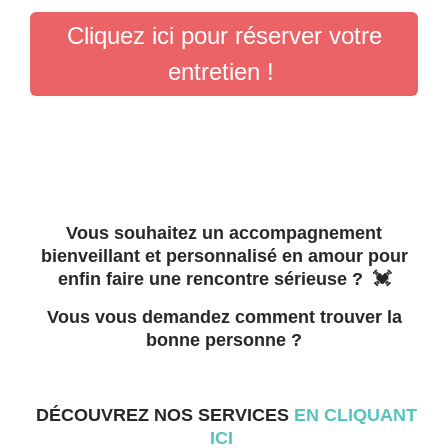
Cliquez ici pour réserver votre
entretien !
Vous souhaitez un accompagnement
bienveillant et personnalisé en amour pour
enfin faire une rencontre sérieuse
? 💓
Vous vous demandez comment trouver la
bonne personne ?
DÉCOUVREZ NOS SERVICES
EN CLIQUANT
ICI