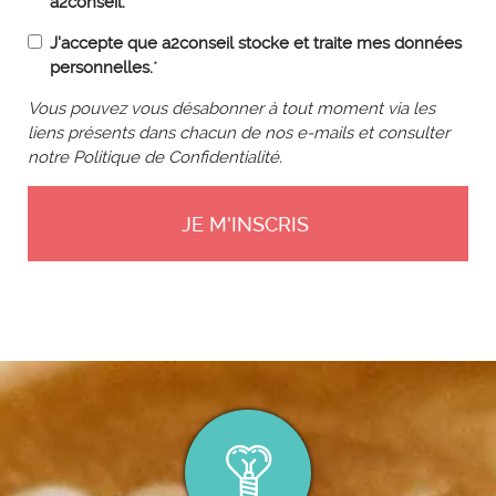
a2conseil.
J'accepte que a2conseil stocke et traite mes données
personnelles.
*
Vous pouvez vous désabonner à tout moment via les
liens présents dans chacun de nos e-mails et consulter
notre Politique de Confidentialité.