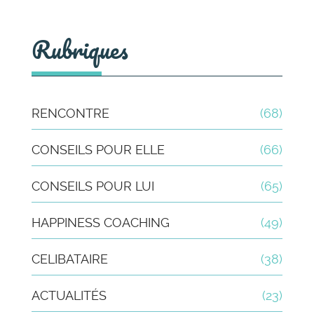
Rubriques
RENCONTRE
(68)
CONSEILS POUR ELLE
(66)
CONSEILS POUR LUI
(65)
HAPPINESS COACHING
(49)
CELIBATAIRE
(38)
ACTUALITÉS
(23)