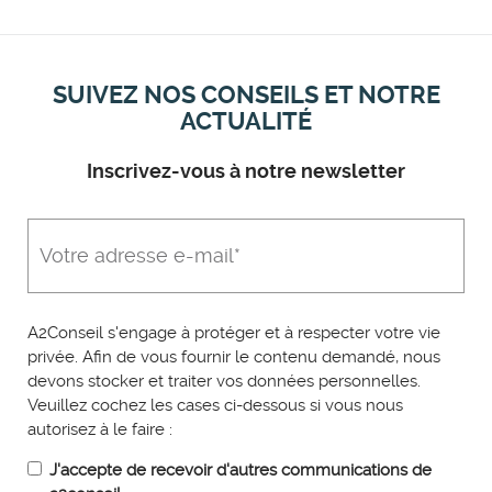
SUIVEZ NOS CONSEILS ET NOTRE
ACTUALITÉ
Inscrivez-vous à notre newsletter
A2Conseil s'engage à protéger et à respecter votre vie
privée. Afin de vous fournir le contenu demandé, nous
devons stocker et traiter vos données personnelles.
Veuillez cochez les cases ci-dessous si vous nous
autorisez à le faire :
J'accepte de recevoir d'autres communications de