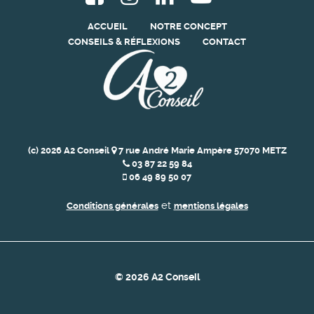
ACCUEIL
NOTRE CONCEPT
CONSEILS & RÉFLEXIONS
CONTACT
(c) 2026 A2 Conseil
7 rue André Marie Ampère 57070 METZ
03 87 22 59 84
06 49 89 50 07
et
Conditions générales
mentions légales
© 2026 A2 Conseil