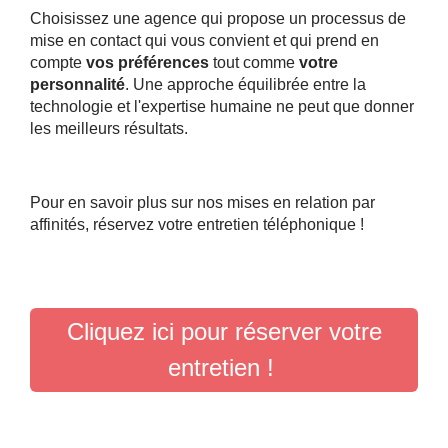
Choisissez une agence qui propose un processus de
mise en contact qui vous convient et qui prend en
compte
vos préférences
tout comme
votre
personnalité
. Une approche équilibrée entre la
technologie et l'expertise humaine ne peut que donner
les meilleurs résultats.
Pour en savoir plus sur nos mises en relation par
affinités, réservez votre entretien téléphonique !
Cliquez ici pour réserver votre
entretien !