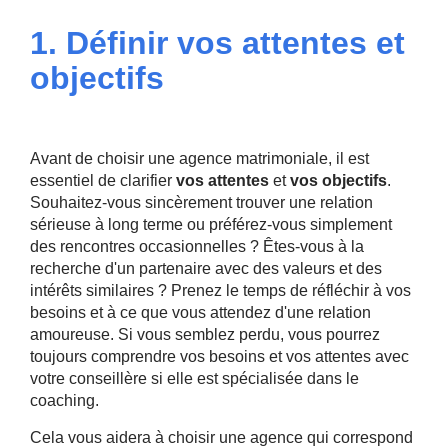
1. Définir vos attentes et
objectifs
Avant de choisir une agence matrimoniale, il est
essentiel de clarifier
vos attentes
et
vos objectifs
.
Souhaitez-vous sincèrement trouver une relation
sérieuse à long terme ou préférez-vous simplement
des rencontres occasionnelles ? Êtes-vous à la
recherche d'un partenaire avec des valeurs et des
intérêts similaires ? Prenez le temps de réfléchir à vos
besoins et à ce que vous attendez d'une relation
amoureuse. Si vous semblez perdu, vous pourrez
toujours comprendre vos besoins et vos attentes avec
votre conseillère si elle est spécialisée dans le
coaching.
Cela vous aidera à choisir une agence qui correspond