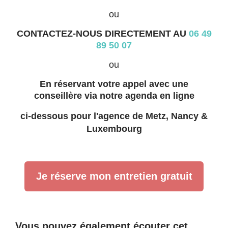
ou
CONTACTEZ-NOUS DIRECTEMENT AU
06 49
89 50 07
ou
En réservant votre appel avec une
conseillère via notre agenda en ligne
ci-dessous pour l'agence de Metz, Nancy &
Luxembourg
Je réserve mon entretien gratuit
Vous pouvez également écouter cet