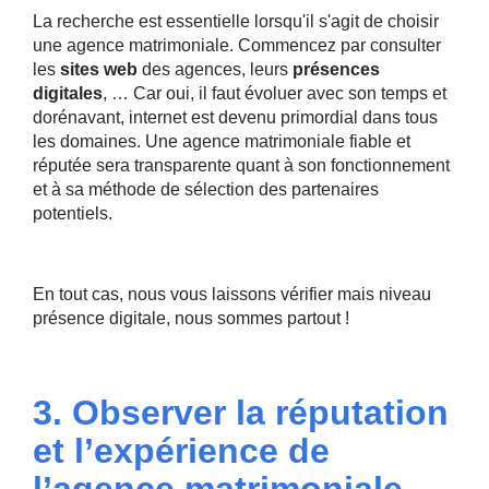
La recherche est essentielle lorsqu'il s'agit de choisir
une agence matrimoniale. Commencez par consulter
les
sites web
des agences, leurs
présences
digitales
, … Car oui, il faut évoluer avec son temps et
dorénavant, internet est devenu primordial dans tous
les domaines. Une agence matrimoniale fiable et
réputée sera transparente quant à son fonctionnement
et à sa méthode de sélection des partenaires
potentiels.
En tout cas, nous vous laissons vérifier mais niveau
présence digitale, nous sommes partout !
3. Observer la réputation
et l’expérience de