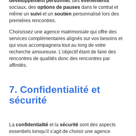
développement personnel
, des
événements
sociaux, des
options de pauses
dans le contrat et
même un
suivi
et un
soutien
personnalisé lors des
premières rencontres.
Choisissez une agence matrimoniale qui offre des
services complémentaires alignés sur vos besoins et
qui vous accompagnera tout au long de votre
recherche amoureuse. L'objectif étant de faire des
rencontres de qualités donc des rencontres par
affinités.
7. Confidentialité et
sécurité
La
confidentialité
et la
sécurité
sont des aspects
essentiels lorsqu'il s'agit de choisir une agence