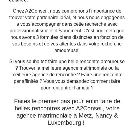
Chez A2Conseil, nous comprenons l'importance de
trouver votre partenaire idéal, et nous nous engageons
à vous accompagner dans cette recherche avec
professionnalisme et dévouement. C'est pour cela que
nous avons 3 formules biens distinctes en fonction de
vos besoins et de vos attentes dans votre recherche
amoureuse.
Si vous souhaitez faire une belle rencontre amoureuse
? Trouver la meilleure agence matrimoniale ou la
meilleure agence de rencontre ? Faire une rencontre
par affinités ? Vous vous demandez comment faire
pour rencontrer l'amour ?
Faites le premier pas pour enfin faire de
belles rencontres avec A2Conseil, votre
agence matrimoniale à Metz, Nancy &
Luxembourg !