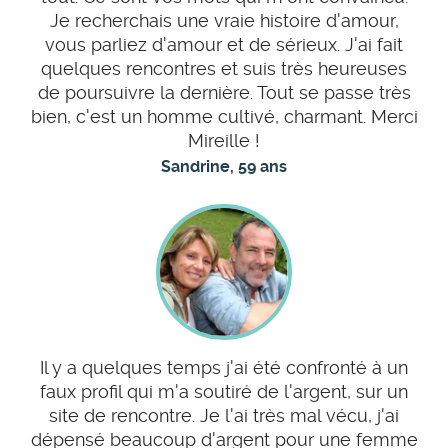
Je recherchais une vraie histoire d'amour,
vous parliez d'amour et de sérieux. J'ai fait
quelques rencontres et suis très heureuses
de poursuivre la dernière. Tout se passe très
bien, c'est un homme cultivé, charmant. Merci
Mireille !
Sandrine, 59 ans
Il y a quelques temps j'ai été confronté à un
faux profil qui m'a soutiré de l'argent, sur un
site de rencontre. Je l'ai très mal vécu, j'ai
dépensé beaucoup d'argent pour une femme