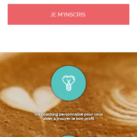
Un coaching personnalisé pour vous
aider à trouver le bon profil