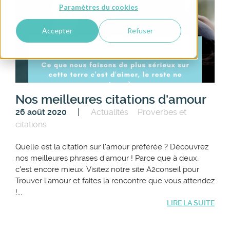
Paramètres du cookies
Accepter
Refuser
Nos meilleures citations d'amour
26 août 2020
Actualités
Proverbes et
citations
Quelle est la citation sur l'amour préférée ? Découvrez
nos meilleures phrases d'amour ! Parce que à deux,
c'est encore mieux. Visitez notre site A2conseil pour
Trouver l'amour et faites la rencontre que vous attendez
!...
LIRE LA SUITE