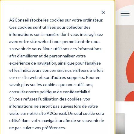
A2Conseil stocke les cookies sur votre ordinateur.
Ces cookies sont utilisés pour collecter des
informations sur la manière dont vous interagissez
avec notre site web et nous permettent de nous
souvenir de vous. Nous utilisons ces informations
afin d'améliorer et de personnaliser votre
expérience de navigation, ainsi que pour l'analyse
et les indicateurs concernant nos visiteurs à la fois
sur ce site web et sur d'autres supports. Pour en
savoir plus sur les cookies que nous utilisons,
consultez notre politique de confidentialité
Si vous refusez l'utilisation des cookies, vos
informations ne seront pas suivies lors de votre
visite sur notre site A2Conseil. Un seul cookie sera
utilisé dans votre navigateur afin de se souvenir de
ne pas suivre vos préférences.