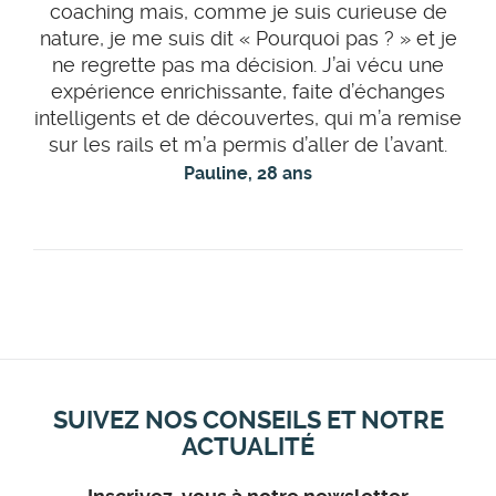
coaching mais, comme je suis curieuse de
nature, je me suis dit « Pourquoi pas ? » et je
ne regrette pas ma décision. J’ai vécu une
expérience enrichissante, faite d’échanges
intelligents et de découvertes, qui m’a remise
sur les rails et m’a permis d’aller de l’avant.
Pauline, 28 ans
SUIVEZ NOS CONSEILS ET NOTRE
ACTUALITÉ