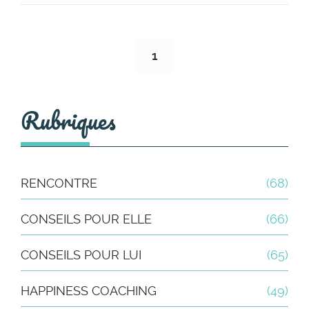
1
Rubriques
RENCONTRE
(68)
CONSEILS POUR ELLE
(66)
CONSEILS POUR LUI
(65)
HAPPINESS COACHING
(49)