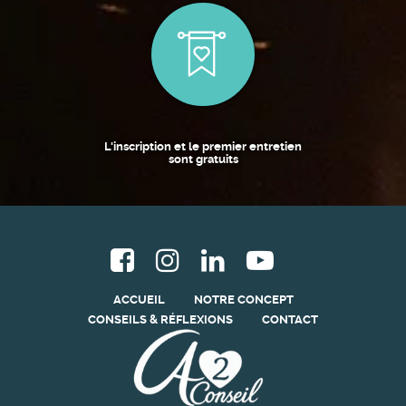
L'inscription et le premier entretien
sont gratuits
ACCUEIL
NOTRE CONCEPT
CONSEILS & RÉFLEXIONS
CONTACT