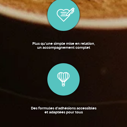
Plus qu'une simple mise en relation,
un accompagnement complet
Des formules d'adhésions accessibles
et adaptées pour tous