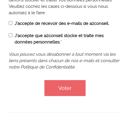
devons stocker et traiter vos données personnelles.
Veuillez cochez les cases ci-dessous si vous nous
autorisez à le faire :
J'accepte de recevoir des e-mails de a2conseil.
J'accepte que a2conseil stocke et traite mes
données personnelles.
*
Vous pouvez vous désabonner à tout moment via les
liens présents dans chacun de nos e-mails et consulter
notre Politique de Confidentialité.