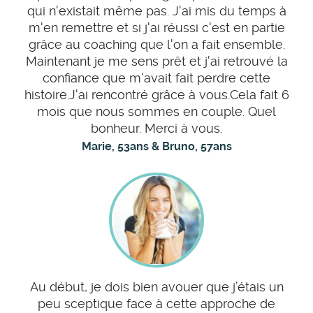
qui n'existait même pas. J'ai mis du temps à
m'en remettre et si j'ai réussi c'est en partie
grâce au coaching que l'on a fait ensemble.
Maintenant je me sens prêt et j'ai retrouvé la
confiance que m'avait fait perdre cette
histoire.J'ai rencontré grâce à vous.Cela fait 6
mois que nous sommes en couple. Quel
bonheur. Merci à vous.
Marie, 53ans & Bruno, 57ans
Au début, je dois bien avouer que j’étais un
peu sceptique face à cette approche de