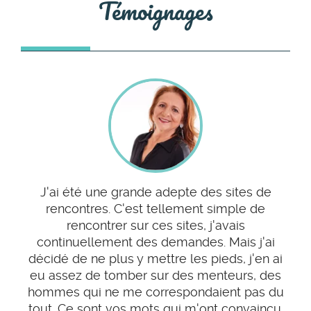
Témoignages
J'ai été une grande adepte des sites de
rencontres. C'est tellement simple de
rencontrer sur ces sites, j'avais
continuellement des demandes. Mais j'ai
décidé de ne plus y mettre les pieds, j'en ai
eu assez de tomber sur des menteurs, des
hommes qui ne me correspondaient pas du
tout. Ce sont vos mots qui m'ont convaincu.