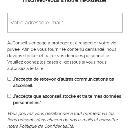
Inscrivez-vous à notre newsletter
A2Conseil s'engage à protéger et à respecter votre vie
privée. Afin de vous fournir le contenu demandé, nous
devons stocker et traiter vos données personnelles.
Veuillez cochez les cases ci-dessous si vous nous
autorisez à le faire :
J'accepte de recevoir d'autres communications de
a2conseil.
J'accepte que a2conseil stocke et traite mes données
personnelles.
*
Vous pouvez vous désabonner à tout moment via les
liens présents dans chacun de nos e-mails et consulter
notre Politique de Confidentialité.