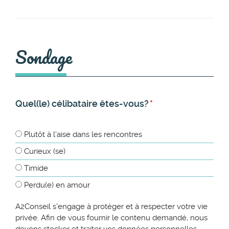
Sondage
Quel(le) célibataire êtes-vous?
*
Plutôt à l'aise dans les rencontres
Curieux (se)
Timide
Perdu(e) en amour
A2Conseil s'engage à protéger et à respecter votre vie
privée. Afin de vous fournir le contenu demandé, nous