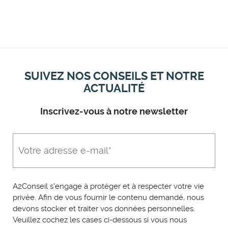
SUIVEZ NOS CONSEILS ET NOTRE
ACTUALITÉ
Inscrivez-vous à notre newsletter
A2Conseil s'engage à protéger et à respecter votre vie
privée. Afin de vous fournir le contenu demandé, nous
devons stocker et traiter vos données personnelles.
Veuillez cochez les cases ci-dessous si vous nous