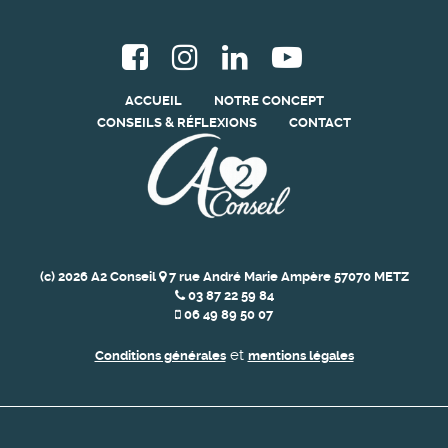
ACCUEIL
NOTRE CONCEPT
CONSEILS & RÉFLEXIONS
CONTACT
(c) 2026 A2 Conseil
7 rue André Marie Ampère 57070 METZ
03 87 22 59 84
06 49 89 50 07
et
Conditions générales
mentions légales