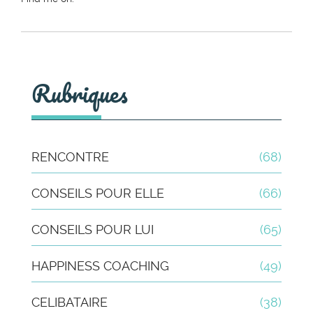
Rubriques
RENCONTRE
(68)
CONSEILS POUR ELLE
(66)
CONSEILS POUR LUI
(65)
HAPPINESS COACHING
(49)
CELIBATAIRE
(38)