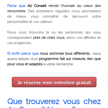
Parce que
A2 Conseil
remet l'humain au cœur des
rencontres
. Des entretiens réguliers nous permettent
de mieux vous connaître, de découvrir votre
personnalité et vos valeurs.
Nous vous trouvons la ou les personnes qui vous
correspondent
près de chez vous
, selon vos affinités et
vos exigences.
Et enfin parce que
nous sommes tous
différents,
nous
avons besoin d’un
programme fait sur mesure, rien que
pour vous et adaptés
à votre recherche.
Je réserve mon entretien gratuit
Que trouverez vous chez