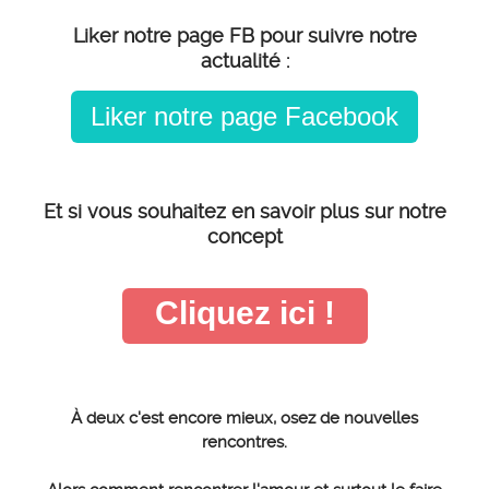
Liker notre page FB pour suivre notre
actualité :
Liker notre page Facebook
Et si vous souhaitez en savoir plus sur notre
concept
Cliquez ici !
À deux c'est encore mieux, osez de nouvelles
rencontres.