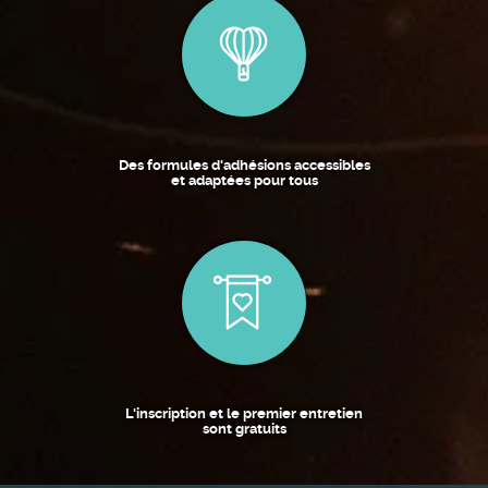
Des formules d'adhésions accessibles
et adaptées pour tous
L'inscription et le premier entretien
sont gratuits