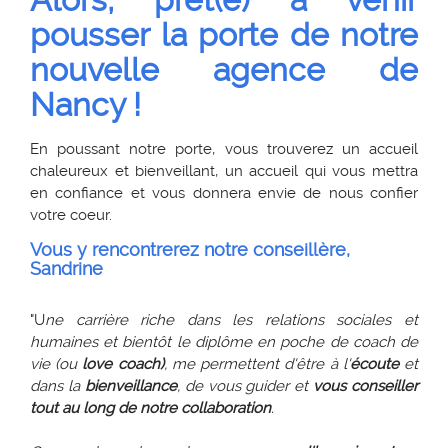
Alors, prêt(e) à venir
pousser la porte de notre
nouvelle agence de
Nancy !
En poussant notre porte, vous trouverez un accueil
chaleureux et bienveillant, un accueil qui vous mettra
en confiance et vous donnera envie de nous confier
votre coeur.
Vous y rencontrerez notre conseillère,
Sandrine
"U
ne carrière riche dans les relations sociales et
humaines et bientôt le diplôme en poche de coach de
vie (ou
love coach)
, me permettent d'être à l'
écoute
et
dans la
bienveillance
, de vous guider et
vous conseiller
tout au long de notre collaboration
.