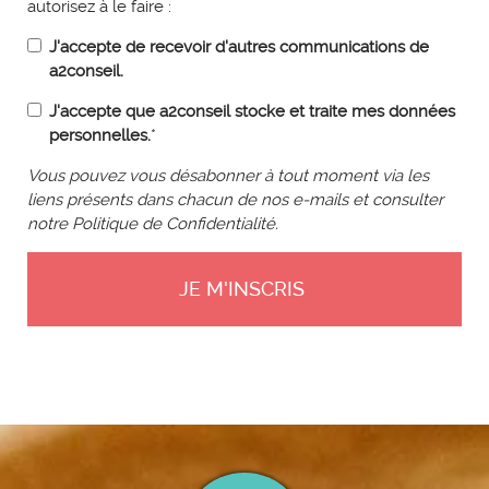
autorisez à le faire :
J'accepte de recevoir d'autres communications de
a2conseil.
J'accepte que a2conseil stocke et traite mes données
personnelles.
*
Vous pouvez vous désabonner à tout moment via les
liens présents dans chacun de nos e-mails et consulter
notre Politique de Confidentialité.