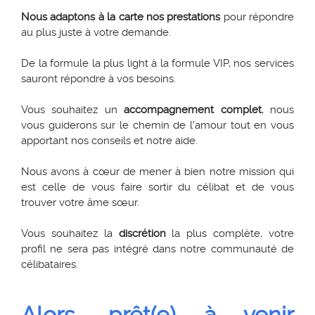
Nous adaptons à la carte nos prestations
pour répondre
au plus juste à votre demande.
De la formule la plus light à la formule VIP, nos services
sauront répondre à vos besoins.
Vous souhaitez un
accompagnement complet
, nous
vous guiderons sur le chemin de l'amour tout en vous
apportant nos conseils et notre aide.
Nous avons à cœur de mener à bien notre mission qui
est celle de vous faire sortir du célibat et de vous
trouver votre âme sœur.
Vous souhaitez la
discrétion
la plus complète, votre
profil ne sera pas intégré dans notre communauté de
célibataires.