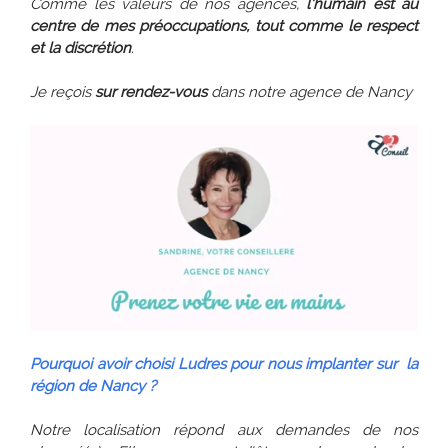
Comme les valeurs de nos agences,
l'humain est au
centre de mes préoccupations, tout comme le respect
et la discrétion
.
Je reçois
sur rendez-vous
dans notre agence de Nancy
Pourquoi avoir choisi Ludres pour nous implanter sur la
région de Nancy ?
Notre localisation répond aux demandes de nos