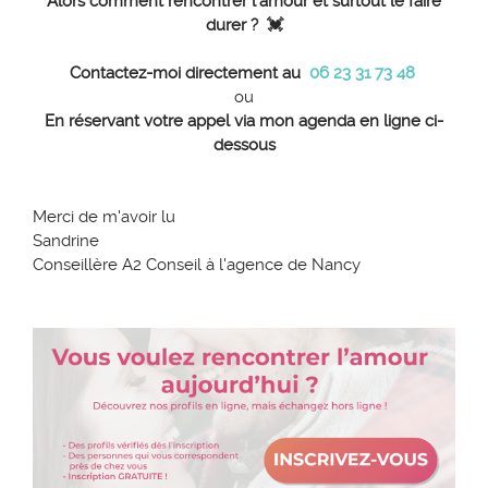
Alors comment rencontrer l'amour et surtout le faire
durer ?
💓
Contactez-moi directement au
06 23 31 73 48
ou
En réservant votre appel via mon agenda en ligne ci-
dessous
Merci de m'avoir lu
Sandrine
Conseillère A2 Conseil à l'agence de Nancy