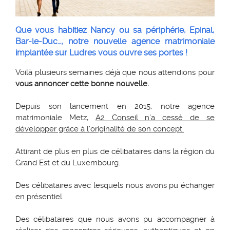
Que vous habitiez Nancy ou sa périphérie, Epinal,
Bar-le-Duc…, notre nouvelle agence matrimoniale
implantée sur Ludres vous ouvre s
es portes !
Voilà plusieurs semaines déjà que nous attendions pour
vous annoncer cette bonne nouvelle.
Depuis son lancement en 2015, notre agence
matrimoniale Metz,
A2 Conseil n’a cessé de se
développer grâce à l’originalité de son concept.
Attirant de plus en plus de célibataires dans la région du
Grand Est et du Luxembourg.
Des célibataires avec lesquels nous avons pu échanger
en présentiel.
Des célibataires que nous avons pu accompagner à