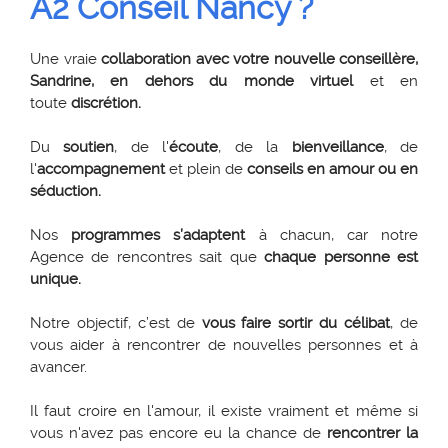
A2 Conseil Nancy ?
Une vraie
collaboration avec votre nouvelle conseillère,
Sandrine, en dehors du monde virtuel
et en
toute
discrétion.
Du
soutien
, de l'
écoute
, de la
bienveillance
, de
l'
accompagnement
et plein de
conseils en amour ou en
séduction.
Nos
programmes s’adaptent
à chacun, car notre
Agence de rencontres sait que
chaque personne est
unique.
Notre objectif, c’est de
vous faire sortir du célibat
, de
vous aider à rencontrer de nouvelles personnes et à
avancer.
Il faut croire en l'amour, il existe vraiment et même si
vous n'avez pas encore eu la chance de
rencontrer la