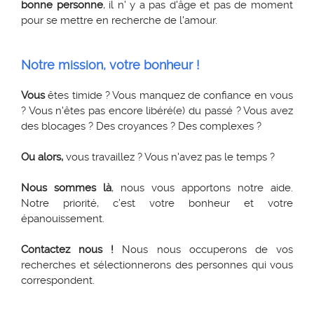
bonne personne
, il n' y a pas d'âge et pas de moment
pour se mettre en recherche de l'amour.
Notre mission, votre bonheur !
Vous
êtes timide ? V
ous manquez de confiance en vous
? Vous n'êtes pas encore libéré(e) du passé ? Vous avez
des blocages ? Des croyances ? Des complexes ?
Ou alors,
vous travaillez ? Vous n'avez pas le temps ?
Nous sommes là
, nous vous apportons notre aide.
Notre priorité, c’est votre bonheur et votre
épanouissement.
Contactez nous !
Nous nous occuperons de vos
recherches et sélectionnerons des personnes qui vous
correspondent.