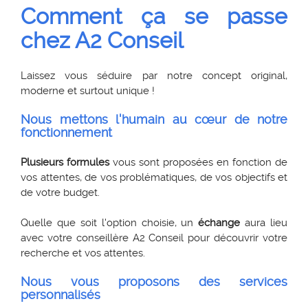
Comment ça se passe
chez A2 Conseil
Laissez vous séduire par notre concept original,
moderne et surtout unique !
Nous mettons l'humain au cœur de notre
fonctionnement
Plusieurs formules
vous sont proposées en fonction de
vos attentes, de vos problématiques, de vos objectifs et
de votre budget.
Quelle que soit l'option choisie, un
échange
aura lieu
avec votre conseillère A2 Conseil pour découvrir votre
recherche et vos attentes.
Nous vous proposons des services
personnalisés