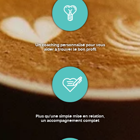
Un coaching personnalisé pour vous
aider à trouver le bon profil
Plus qu'une simple mise en relation,
un accompagnement complet