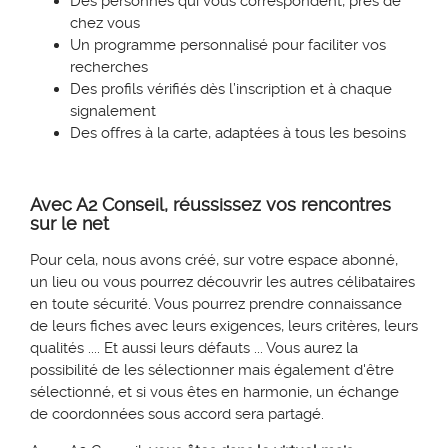
Des personnes qui vous correspondent, près de
chez vous
Un programme personnalisé pour faciliter vos
recherches
Des profils vérifiés dès l’inscription et à chaque
signalement
Des offres à la carte, adaptées à tous les besoins
Avec A2 Conseil, réussissez vos rencontres
sur le net
Pour cela, nous avons créé, sur votre espace abonné,
un lieu ou vous pourrez découvrir les autres célibataires
en toute sécurité. Vous pourrez prendre connaissance
de leurs fiches avec leurs exigences, leurs critères, leurs
qualités .... Et aussi leurs défauts ... Vous aurez la
possibilité de les sélectionner mais également d'être
sélectionné, et si vous êtes en harmonie, un échange
de coordonnées sous accord sera partagé.