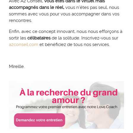
Avec A2 Conseil,
vous êtes dans le virtuel mais
accompagnés dans le réel,
vous n'êtes pas seul, nous
sommes avec vous pour vous accompagner dans vos
rencontres.
Enfin, avec ce concept innovant, nous nous efforçons à
sortir les
célibataires
de la solitude. Inscrivez-vous sur
a2conseil.com
et bénéficiez de tous nos services.
Mireille.