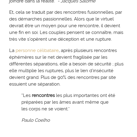
joindre dans la réalité.”
- Jacques Salomé
Et, cela se traduit par des rencontres fusionnelles, par
des démarches passionnelles. Alors que le virtuel
devrait être un moyen pour une rencontre, il devient
une fin en soi. Les couples pensent se connaître, mais
très vite s’opèrent une déception et une rupture.
La
personne célibataire
, après plusieurs rencontres
éphémères sur le net devient fragilisée par les
différentes séparations, elle a besoin de sécurité ; plus
elle multiplie les ruptures, plus le lien d’insécurité
devient grand. Plus de 90% des rencontres par site
essuient une séparation.
“Les
rencontres
les plus importantes ont été
préparées par les âmes avant même que
les corps ne se voient.”
Paulo Coelho