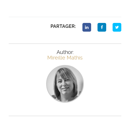
PARTAGER:
Author:
Mireille Mathis