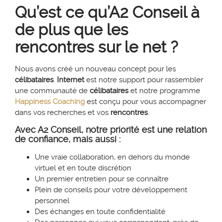
Qu’est ce qu’A2 Conseil à
de plus que les
rencontres sur le net ?
Nous avons créé un nouveau concept pour les
célibataires
.
Internet
est notre support pour rassembler
une communauté de
célibataires
et notre programme
Happiness Coaching
est conçu pour vous accompagner
dans vos recherches et vos
rencontres
.
Avec A2 Conseil, notre priorité est une relation
de confiance, mais aussi :
Une vraie collaboration, en dehors du monde
virtuel et en toute discrétion
Un premier entretien pour se connaître
Plein de conseils pour votre développement
personnel
Des échanges en toute confidentialité