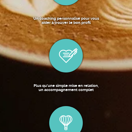
Un coaching personnalisé pour vous
aider à trouver le bon profil
Plus qu'une simple mise en relation,
un accompagnement complet