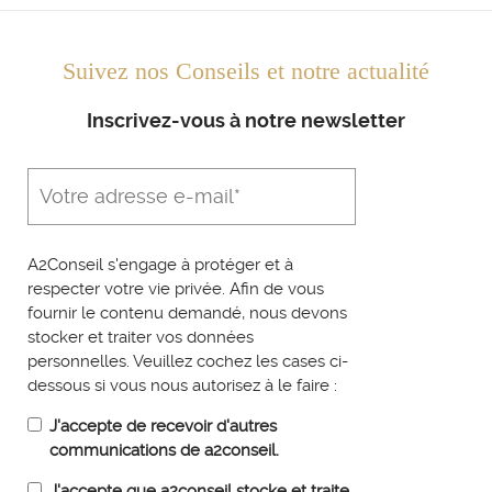
Suivez nos Conseils et notre actualité
Inscrivez-vous à notre newsletter
A2Conseil s'engage à protéger et à
respecter votre vie privée. Afin de vous
fournir le contenu demandé, nous devons
stocker et traiter vos données
personnelles. Veuillez cochez les cases ci-
dessous si vous nous autorisez à le faire :
J'accepte de recevoir d'autres
communications de a2conseil.
J'accepte que a2conseil stocke et traite