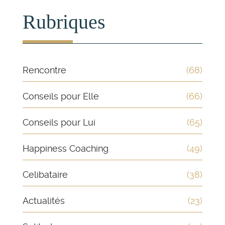
Rubriques
Rencontre
(68)
Conseils pour Elle
(66)
Conseils pour Lui
(65)
Happiness Coaching
(49)
Celibataire
(38)
Actualités
(23)