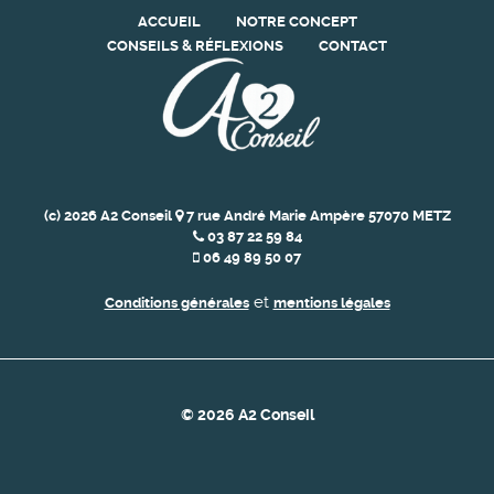
ACCUEIL
NOTRE CONCEPT
CONSEILS & RÉFLEXIONS
CONTACT
(c) 2026 A2 Conseil
7 rue André Marie Ampère 57070 METZ
03 87 22 59 84
06 49 89 50 07
et
Conditions générales
mentions légales
© 2026 A2 Conseil