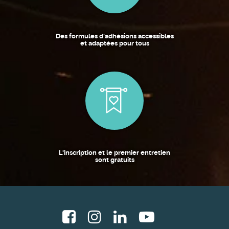
Des formules d'adhésions accessibles
et adaptées pour tous
L'inscription et le premier entretien
sont gratuits