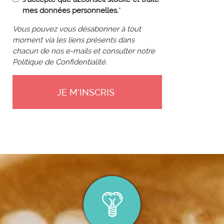
mes données personnelles.
*
Vous pouvez vous désabonner à tout
moment via les liens présents dans
chacun de nos e-mails et consulter notre
Politique de Confidentialité.