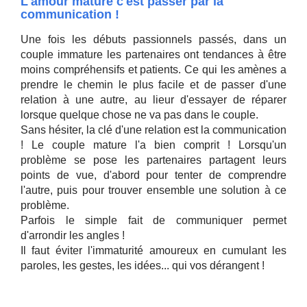
L'amour mature c'est passer par la
communication !
Une fois les débuts passionnels passés, dans un
couple immature les partenaires ont tendances à être
moins compréhensifs et patients. Ce qui les amènes a
prendre le chemin le plus facile et de passer d'une
relation à une autre, au lieur d'essayer de réparer
lorsque quelque chose ne va pas dans le couple.
Sans hésiter, la clé d'une relation est la communication
! Le couple mature l'a bien comprit ! Lorsqu'un
problème se pose les partenaires partagent leurs
points de vue, d'abord pour tenter de comprendre
l'autre, puis pour trouver ensemble une solution à ce
problème.
Parfois le simple fait de communiquer permet
d'arrondir les angles !
Il faut éviter l'immaturité amoureux en cumulant les
paroles, les gestes, les idées... qui vos dérangent !