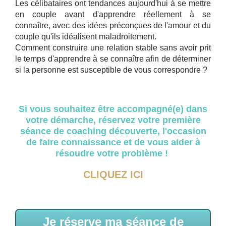
Les célibataires ont tendances aujourd'hui à se mettre
en couple avant d'apprendre réellement à se
connaître, avec des idées préconçues de l'amour et du
couple qu'ils idéalisent maladroitement.
Comment construire une relation stable sans avoir prit
le temps d'apprendre à se connaître afin de déterminer
si la personne est susceptible de vous correspondre ?
Si vous souhaitez être accompagné(e) dans
votre démarche, réservez votre première
séance de coaching découverte, l'occasion
de faire connaissance et de vous aider à
résoudre votre problème !
CLIQUEZ ICI
Je réserve ma séance de