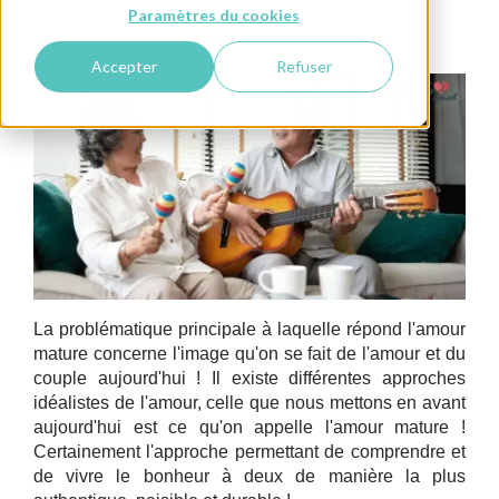
Paramètres du cookies
Conseils pour Lui
Happiness Coaching
Accepter
Refuser
La problématique principale à laquelle répond l'amour
mature concerne l'image qu'on se fait de l'amour et du
couple aujourd'hui ! Il existe différentes approches
idéalistes de l'amour, celle que nous mettons en avant
aujourd'hui est ce qu'on appelle l'amour mature !
Certainement l'approche permettant de comprendre et
de vivre le bonheur à deux de manière la plus