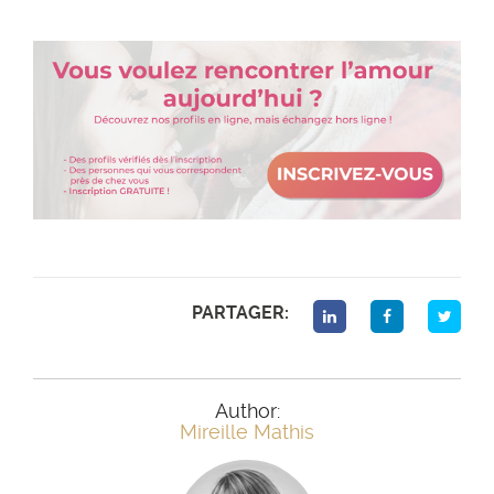
PARTAGER:
Author:
Mireille Mathis