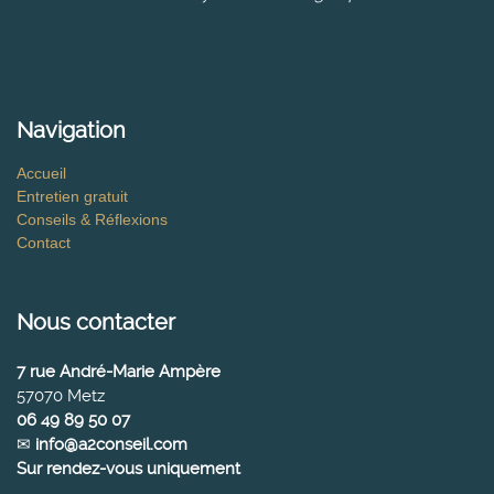
Navigation
Accueil
Entretien gratuit
Conseils & Réflexions
Contact
Nous contacter
7 rue André-Marie Ampère
57070 Metz
06 49 89 50 07
✉
info@a2conseil.com
Sur rendez-vous uniquement