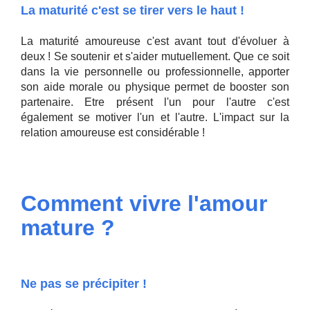
La maturité c'est se tirer vers le haut !
La maturité amoureuse c'est avant tout d'évoluer à
deux ! Se soutenir et s'aider mutuellement. Que ce soit
dans la vie personnelle ou professionnelle, apporter
son aide morale ou physique permet de booster son
partenaire. Etre présent l'un pour l'autre c'est
également se motiver l'un et l'autre. L'impact sur la
relation amoureuse est considérable !
Comment vivre l'amour
mature ?
Ne pas se précipiter !