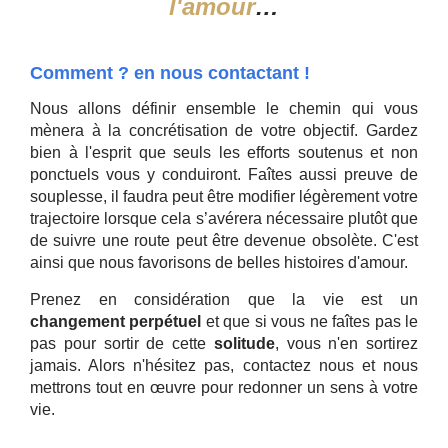
l'amour
…
Comment ? en nous contactant !
Nous allons définir ensemble le chemin qui vous
mènera à la concrétisation de votre objectif. Gardez
bien à l'esprit que seuls les efforts soutenus et non
ponctuels vous y conduiront. Faîtes aussi preuve de
souplesse, il faudra peut être modifier légèrement votre
trajectoire lorsque cela s’avérera nécessaire plutôt que
de suivre une route peut être devenue obsolète. C'est
ainsi que nous favorisons de belles histoires d'amour.
Prenez en considération que la vie est un
changement perpétuel
et que si vous ne faîtes pas le
pas pour sortir de cette
solitude
, vous n'en sortirez
jamais. Alors n'hésitez pas, contactez nous et nous
mettrons tout en œuvre pour redonner un sens à votre
vie.