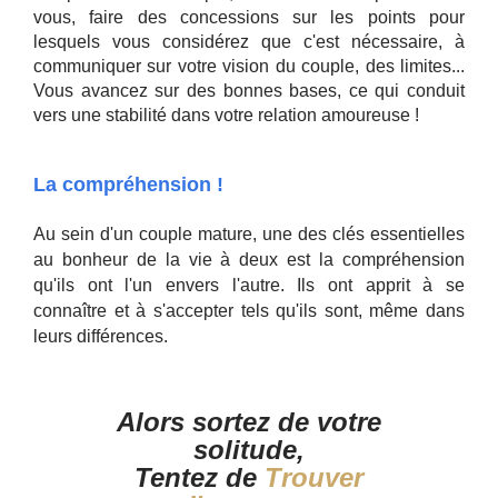
vous, faire des concessions sur les points pour
lesquels vous considérez que c'est nécessaire, à
communiquer sur votre vision du couple, des limites...
Vous avancez sur des bonnes bases, ce qui conduit
vers une stabilité dans votre relation amoureuse !
La compréhension !
Au sein d'un couple mature, une des clés essentielles
au bonheur de la vie à deux est la compréhension
qu'ils ont l'un envers l'autre. Ils ont apprit à se
connaître et à s'accepter tels qu'ils sont, même dans
leurs différences.
Alors sortez de votre
solitude,
Tentez de
Trouver