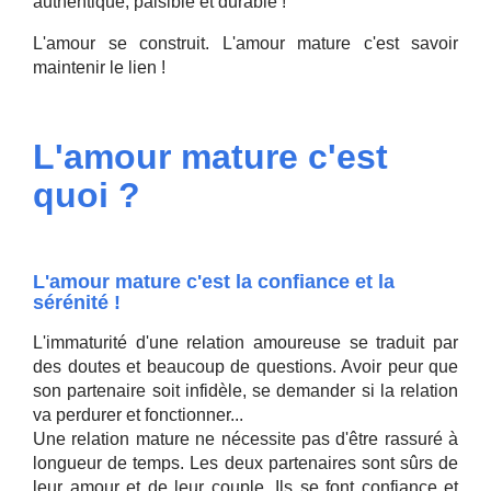
authentique, paisible et durable !
L'amour se construit. L'amour mature c'est savoir
maintenir le lien !
L'amour mature c'est
quoi ?
L'amour mature c'est la confiance et la
sérénité !
L'immaturité d'une relation amoureuse se traduit par
des doutes et beaucoup de questions. Avoir peur que
son partenaire soit infidèle, se demander si la relation
va perdurer et fonctionner...
Une relation mature ne nécessite pas d'être rassuré à
longueur de temps. Les deux partenaires sont sûrs de
leur amour et de leur couple. Ils se font confiance et