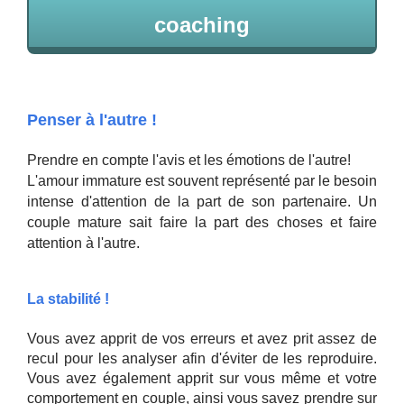
coaching
Penser à l'autre !
Prendre en compte l'avis et les émotions de l'autre!
L'amour immature est souvent représenté par le besoin
intense d'attention de la part de son partenaire. Un
couple mature sait faire la part des choses et faire
attention à l'autre.
La stabilité !
Vous avez apprit de vos erreurs et avez prit assez de
recul pour les analyser afin d'éviter de les reproduire.
Vous avez également apprit sur vous même et votre
comportement en couple, ainsi vous savez prendre sur