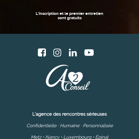
L'inscription et le premier entretien
sont gratuits
L'agence des rencontres sérieuses
Confidentielle · Humaine · Personnalisée
Metz • Nancy • Luxembourg • Épinal