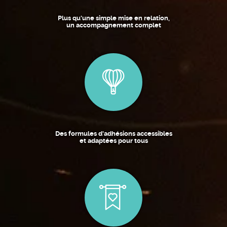
Plus qu'une simple mise en relation,
un accompagnement complet
Des formules d'adhésions accessibles
et adaptées pour tous