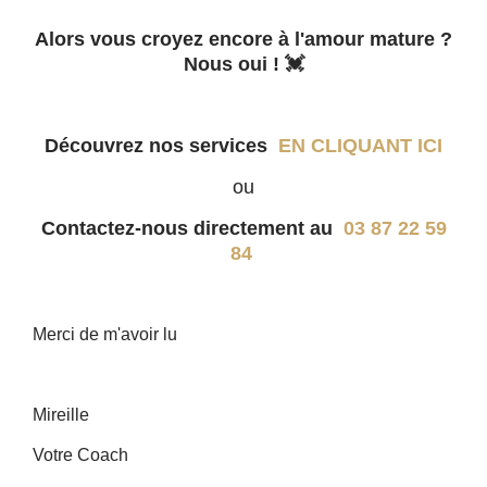
Alors vous croyez encore à l'amour mature ?
Nous oui ! 💓
Découvrez nos services
EN CLIQUANT ICI
ou
Contactez-nous directement au
03 87 22 59
84
Merci de m'avoir lu
Mireille
Votre Coach