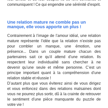
communiquent ! Ce qui engendre une sérénité d'esprit.
Une relation mature ne comble pas un
manque, elle vous apporte un plus !
Contrairement à l'image de l'amour idéal, une relation
mature représente l'idée que la relation n'existe pas
pour combler un manque, une émotion, une
présence... Dans un couple mature chacun des
partenaires sait ce qu'il attend d'une relation. Ils
respectent leur individualité sans chercher à ne
devenir qu'une seule et même personne. C'est un
principe important quant à la compréhension d'une
relation stable et réussie !
D'autant plus que vous éviterez ainsi de vous dirigez
et vous enfoncez dans des relations malsaines dont
vous ne pourrez plus sortir, dû à la crainte de retrouver
le sentiment d'une pièce manquante du puzzle de
votre vie !