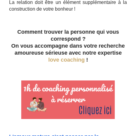
La relation doit être un élément supplémentaire à la
construction de votre bonheur !
Comment trouver la personne qui vous
correspond ?
On vous accompagne dans votre recherche
amoureuse sérieuse avec notre expertise
love coaching
!