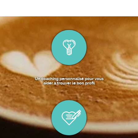
Un coaching personnalisé pour vous
aider à trouver le bon profil