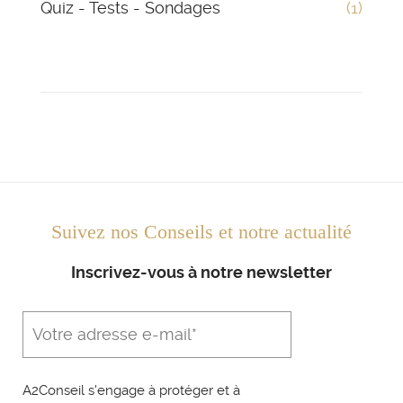
Quiz - Tests - Sondages
(1)
Suivez nos Conseils et notre actualité
Inscrivez-vous à notre newsletter
A2Conseil s'engage à protéger et à