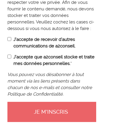
respecter votre vie privée. Afin de vous
fournir le contenu demandé, nous devons
stocker et traiter vos données
personnelles. Veuillez cochez les cases ci-
dessous si vous nous autorisez à le faire :
J'accepte de recevoir d'autres
communications de a2conseil.
J'accepte que a2conseil stocke et traite
mes données personnelles.
*
Vous pouvez vous désabonner à tout
moment via les liens présents dans
chacun de nos e-mails et consulter notre
Politique de Confidentialité.