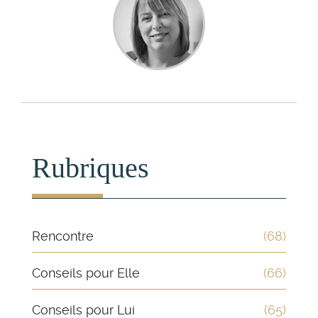
Rubriques
Rencontre
(68)
Conseils pour Elle
(66)
Conseils pour Lui
(65)