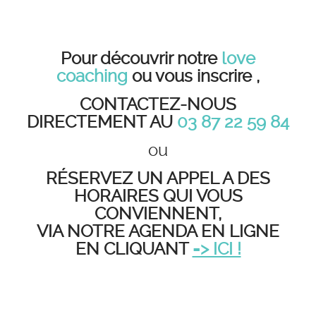
Pour découvrir notre
love
coaching
ou vous inscrire ,
CONTACTEZ-NOUS
DIRECTEMENT AU
03 87 22 59 84
ou
RÉSERVEZ UN APPEL A DES
HORAIRES QUI VOUS
CONVIENNENT,
VIA NOTRE AGENDA EN LIGNE
EN CLIQUANT
=> ICI !