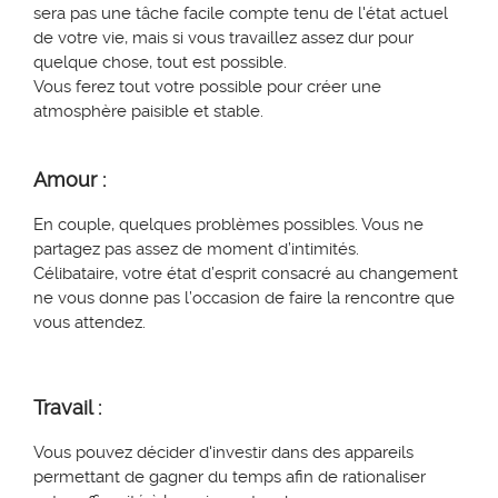
sera pas une tâche facile compte tenu de l'état actuel
de votre vie, mais si vous travaillez assez dur pour
quelque chose, tout est possible.
Vous ferez tout votre possible pour créer une
atmosphère paisible et stable.
Amour :
En couple, quelques problèmes possibles. Vous ne
partagez pas assez de moment d’intimités.
Célibataire, votre état d’esprit consacré au changement
ne vous donne pas l’occasion de faire la rencontre que
vous attendez.
Travail :
Vous pouvez décider d'investir dans des appareils
permettant de gagner du temps afin de rationaliser