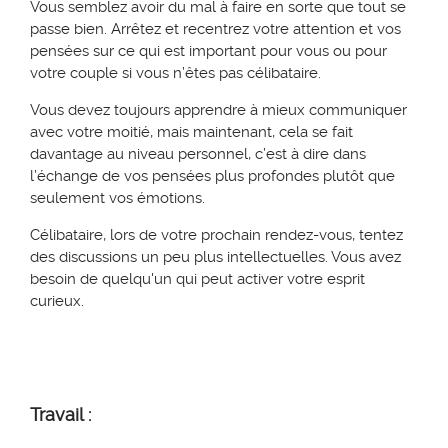
Vo
us semblez avoir du mal à faire en sorte que tout se
passe bien. Arrêtez et recentrez votre attention et vos
pensées sur ce qui est important pour vous
ou pour
votre couple si vous n’êtes pas célibataire.
Vous devez toujours apprendre à mieux communiquer
avec
votre moitié
, mais maintenant, cela se fait
davantage au niveau personnel,
c’est à dire dans
l’échange de vos
pensées plus profondes
plutôt que
seulement vos émotions.
Célibataire, l
ors de votre prochain rendez-vous, tentez
des discussions un peu plus intellectuelles. Vous avez
besoin de quelqu'un qui peut activer votre esprit
curieux.
Travail :