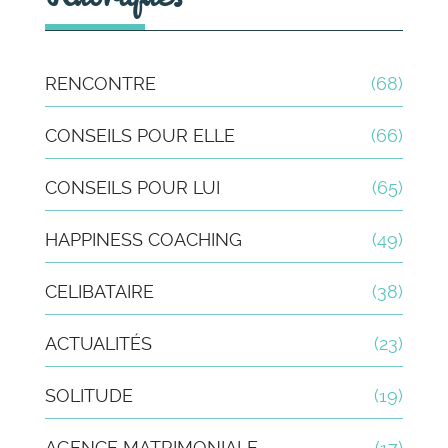
RENCONTRE
(68)
CONSEILS POUR ELLE
(66)
CONSEILS POUR LUI
(65)
HAPPINESS COACHING
(49)
CELIBATAIRE
(38)
ACTUALITÉS
(23)
SOLITUDE
(19)
AGENCE MATRIMONIALE
(17)