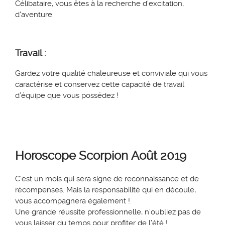
Célibataire, v
ous êtes à la recherche d'excitation,
d'aventure.
Travail :
Gardez votre qualité chaleureuse et conviviale qui vous
caractérise et conservez cette capacité de travail
d’équipe que vous possédez !
Horoscope
Scorpion
Août 2019
C'est un mois qui sera signe de reconnaissance et de
récompenses. Mais la responsabilité qui en découle,
vous accompagnera également !
Une grande réussite professionnelle, n’oubliez pas de
vous laisser du temps pour profiter de l’été !