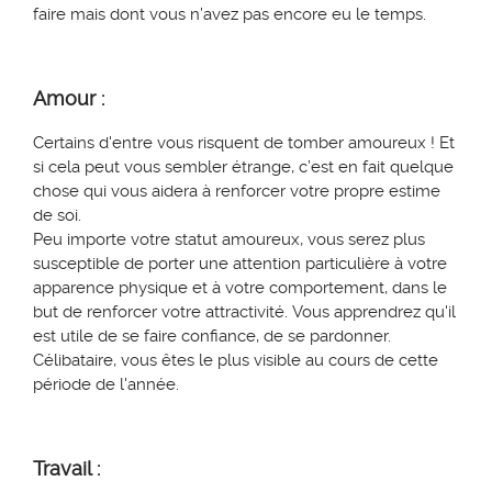
faire mais dont vous n’avez pas encore eu le temps.
Amour :
Certains d'entre vous risquent de tomber amoureux
! Et
si cela peut vous sembler étrange, c’est en
fait
quelque
chose qui vous
aidera à renforcer votre propre estime
de soi.
Peu importe votre statut amoureux, v
ous
serez
plus
susceptible de porter une attention particulière à votre
apparence physique
et à votre comportement
, dans le
but de renforcer votre attractivité. Vous apprendrez qu'il
est
utile
de se faire confiance, de se pardonner
.
Célibataire, vous êtes le plus visible au cours de cette
période de l'année.
Travail :