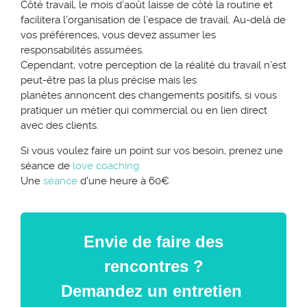
Côté travail, le mois d’août laisse de côté la routine et
facilitera l’organisation de l’espace de travail. Au-delà de
vos préférences, vous devez assumer les
responsabilités assumées.
Cependant, votre perception de la réalité du travail n’est
peut-être pas la plus précise mais les
planètes
annoncent des
changements positifs, si vous
pratiquer un métier qui commercial ou en lien direct
avec des clients.
Si vous voulez faire un point sur vos besoin, prenez une
séance de
love coaching.
Une
séance
d'une heure à 60€
Envie de faire des
rencontres ?
Demandez un entretien