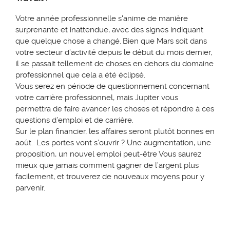
Votre année professionnelle s'anime de manière
surprenante et inattendue, avec des signes indiquant
que quelque chose a changé. Bien que Mars soit dans
votre secteur d’activité depuis le début du mois dernier,
il se passait tellement de choses en dehors du domaine
professionnel que cela a été éclipsé.
Vous serez en période de questionnement concernant
votre carrière professionnel, mais Jupiter vous
permettra
de faire avancer les
choses et répondre à ces
questions d’emploi et de carrière.
Sur le plan financier
, les affaires seront plutôt bonnes en
août. Les portes vont s’ouvrir ? Une augmentation, une
proposition, un nouvel emploi peut-être V
ous saurez
mieux que jamais comment gagner de l’argent plus
facilement, et trouverez de nouveaux moyens pour y
parvenir.