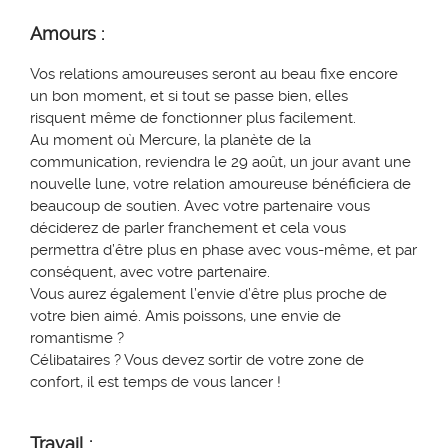
Amours :
Vos relations amoureuses seront au beau fixe encore
un bon moment,
et si tout se passe bien, elles
risquent
même
de fonctionner plus facilement.
Au moment où Mercure, la planète de la
communication, reviendra le 29 août, un jour avant une
nouvelle lune, votre relation amoureuse bénéficiera de
beaucoup de soutien. A
vec votre partenaire vous
déciderez de parler franchement
et cela vous
permettra d’être plus
en phase avec vous-même,
et par
conséquent, avec votre partenaire.
Vous aurez également l’envie d’être plus proche de
votre bien aimé. Amis poissons, une envie de
romantisme ?
Célibataires ? Vous devez sortir de votre zone de
confort, il est temps de vous lancer !
Travail
: