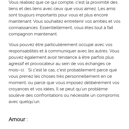
Vous réalisez que ce qui compte, c'est la proximité des
liens et des liens avec ceux que vous aimez. Les amis
sont toujours importants pour vous et plus encore
maintenant. Vous souhaitez entretenir vos amitiés et vos
connaissances. Essentiellement, vous êtes tout à fait
compagnon maintenant.
Vous pouvez être particulièrement occupé avec vos
responsabilités et à communiquer avec les autres. Vous
pouvez également avoir tendance à être parfois plus
agressif et provocateur au sein de vos échanges ce
mois–ci. Si c'est le cas, c'est probablement parce que
vous prenez les choses très personnellement en ce
moment, ou parce que vous imposez délibérément vos
croyances et vos idées. Il se peut qu'un problème
soulève des confrontations ou nécessite un compromis
avec quelqu'un.
Amour :