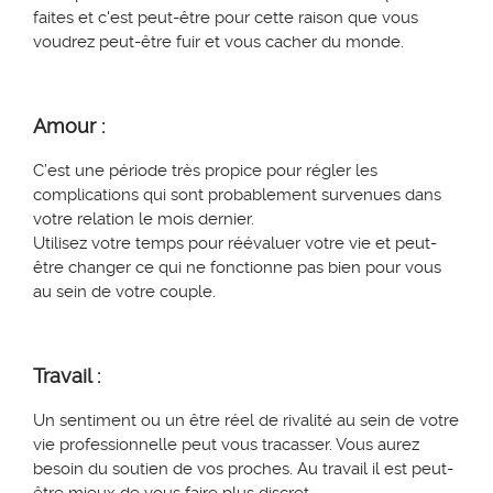
faites et c'est peut-être pour cette raison que vous
voudrez peut-être fuir et vous cacher du monde.
Amour :
C’est une période très propice pour régler les
complications qui sont probablement survenues dans
votre relation le mois dernier.
Utilisez votre temps pour réévaluer votre vie et peut-
être changer ce qui ne fonctionne pas bien pour vous
au sein de votre couple.
Travail :
Un sentiment ou un être réel de rivalité au sein de votre
vie professionnel
le
peut vous tracasser. Vous aurez
besoin du soutien de vos proches. Au travail il est peut-