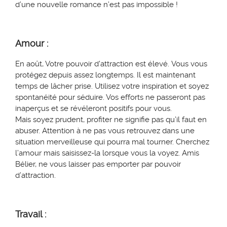
d’une nouvelle romance n’est pas impossible !
Amour :
En août, Votre pouvoir d'attraction est élevé. Vous vous
protégez depuis assez longtemps. Il est maintenant
temps de lâcher prise. Utilisez votre inspiration et soyez
spontanéité pour séduire. Vos efforts ne passeront pas
inaperçus et se révéleront positifs pour vous.
Mais soyez prudent, profiter ne signifie pas qu’il faut en
abuser. Attention à ne pas vous retrouvez dans une
situation merveilleuse qui pourra mal tourner. Cherchez
l’amour mais saisissez-la lorsque vous la voyez. Amis
Bélier, ne vous laisser pas emporter par pouvoir
d’attraction.
Travail :