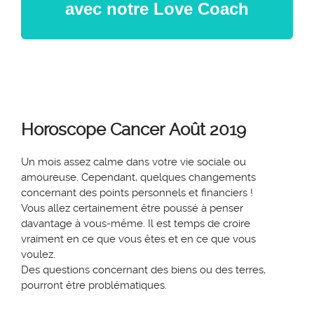
avec notre Love Coach
Horoscope
Cancer
Août 2019
Un mois assez calme dans votre vie sociale ou
amoureuse.
Cependant
, quelques changements
concernant des points personnels et financiers !
Vous allez certainement être poussé à penser
davantage à vous-même. I
l est
temps
de croire
vraiment en ce que vous
êtes
et en ce que vous
voulez.
Des questions concernant des biens ou des terres,
pourront être problématiques.