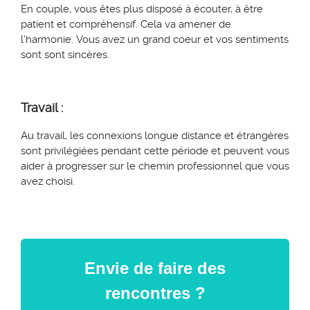
En couple, v
ous êtes plus disposé à écouter, à être
patient et compréhensif. Cela
va amener de
l’harmonie.
Vous avez un grand
coeur
et vos sentiments
sont
sont
sincères.
Travail :
Au travail, les connexions longue distance et étrangères
sont privilégiées pendant cette période et peuvent vous
aider à progresser sur le chemin professionnel que vous
avez choisi.
Envie de faire des
rencontres ?