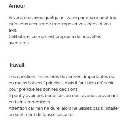
Amour :
Si vous êtes avec quelqu'un, votre partenaire peut très
bien vous accuser de trop imposer vos idées et vos
avis.
Célibataire, ce mois est propice à de nouvelles
aventures.
Travail :
Les questions financières deviennent importantes ou
du moins l’objectif principal, mais il faut bien réfléchir
pour prendre les bonnes décisions.
Il peut y avoir des bénéfices ou des revenus provenant
de biens immobiliers
.
Attention car rien ne dure, alors ne laissez pas s’installer
un sentiment de fausse sécurité.