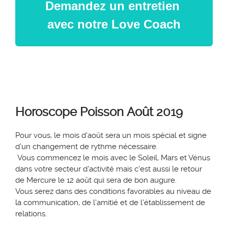
Demandez un entretien
avec notre Love Coach
Horoscope Poisson
Août 2019
Pour vous, le moi
s
d'août
sera
un mois spécial et
signe
d’un
changement de rythme nécessaire.
Vous commencez le mois
avec
le
S
oleil, Mars et Vénus
dans votre secteur d'activité mais c'est
aussi
le retour
de Mercure le 12 août qui
sera de bon augure.
Vous serez dans
des conditions favorables au niveau de
la communication, de l'amitié et de l'établissement de
relations.