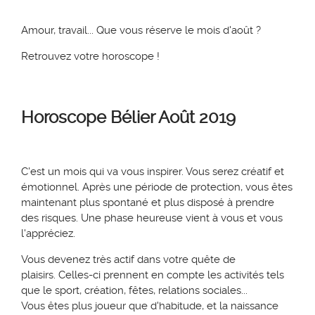
Amour, travail... Que vous réserve le mois d'août ?
Retrouvez votre horoscope !
Horoscope Bélier Août 2019
C'est un mois qui va vous inspirer. Vous serez créatif et
émotionnel. Après une période de protection, vous êtes
maintenant plus spontané et plus disposé à prendre
des risques. Une phase heureuse vient à vous et vous
l'appréciez.
Vous devenez très actif dans votre quête de
plaisirs. Celles-ci prennent en compte les activités tels
que le sport, création, fêtes, relations sociales...
Vous êtes plus joueur que d'habitude, et la naissance