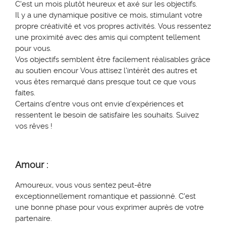
C'est un mois plutôt heureux et axé sur les objectifs.
Il y a une dynamique positive ce mois, stimulant votre
propre créativité et vos propres activités. Vous ressentez
une proximité avec des amis qui comptent tellement
pour vous.
Vos objectifs semblent être facilement réalisables grâce
au soutien
encour
Vous attisez l'intérêt des autres et
vous êtes remarqué dans presque tout ce que vous
faites.
Certains d'entre vous ont envie d’expériences et
ressentent le besoin de satisfaire les souhaits. Suivez
vos rêves !
Amour :
Amoureux, vous vous sentez peut-être
exceptionnellement romantique et passionné. C'est
une bonne phase pour vous exprimer auprès de votre
partenaire.