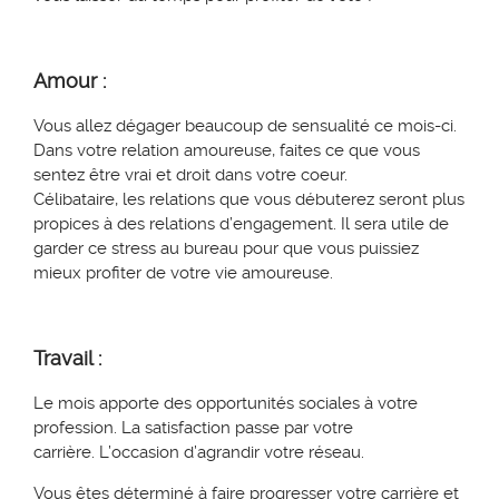
Amour :
Vous allez dégager beaucoup de sensualité ce mois-ci.
Dans votre relation amoureuse, faites ce que vous
sentez être vrai et droit dans votre
coeur
.
Célibataire, les relations que vous débuterez seront plus
propices à des relations d’
engagement. Il
sera utile de
garder ce stress au bureau pour que vous puissiez
mieux profiter de votre vie amoureuse.
Travail :
Le mois apporte des opportunités sociales à votre
profession. La satisfaction passe par votre
carrière.
L’occasion d’agrandir votre réseau.
Vous êtes déterminé à faire progresser votre carrière et