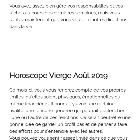
Vous avez assez bien géré vos responsabilités et vos
tâches au cours des dernières semaines, mais vous
sentez maintenant que vous voulez d'autres directions
dans la vie.
Horoscope
Vierge
Août 2019
Ce mois-ci, vous vous rendrez compte de vos propres
limites, qu’elles soient physiques, émotionnelles ou
même financières. Il pourrait y avoir une certaine
rivalité, une rancune générée qui pourrait déclencher
l'une ou l'autre de ces réactions. Ce serait peut-être une
bonne idée de garder un profil bas et de penser à faire
des efforts pour s'entendre avec les autres.
Vous pouvez vous sentir assez limité dans ce que vous