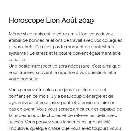
Horoscope
Lion
Août 2019
Même si ce mois est le vôtre amis Lion, vous devez
établir de bonnes relations de travail avec vos collègues
et vos chefs. Ce n'est pas le moment de contester le
système ! Le stress et la colère doivent également être
canalisé.
Une petite introspective sera nécessaire, c’est ainsi que
vous trouvez souvent la réponse à vos questions et à
votre bonheur.
Vous pouvez être plus que jamais plein de vie et
confiant en ce mois. Il y a beaucoup d'énergie et de
dynamisme, et vous avez peut-être envie de faire un
pas en avant. Vous vous sentez ambitieux et capable de
faire beaucoup de choses et de relever les défis avec
succès. Vous pouvez vous lancer dans une activité
impulsive, quelque chose que vous avez toujours voulu