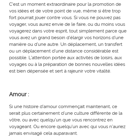
C'est un moment extraordinaire pour la promotion de
vos idées et de votre point de vue, même si être trop
fort pourrait jouer contre vous. Si vous ne pouvez pas
voyager, vous aurez envie de le faire, ou du moins vous
voyagerez dans votre esprit, tout simplement parce que
vous avez un grand besoin d'élargir vos horizons d'une
manière ou d'une autre. Un déplacement, un transfert
ou un déplacement d'une distance considérable est
possible. L'attention portée aux activités de loisirs, aux
voyages ou à la préparation de bonnes nouvelles idées
est bien dépensée et sert à rajeunir votre vitalité.
Amour :
Si une histoire d'amour commençait maintenant,
ce
serait plus certainement d’une culture différente de la
vôtre,
ou avec quelqu'un que vous rencontrez en
voyageant.
Ou encore
quelqu'un
avec
qui vous n’auriez
jamais envisagé cela
auparavant
.