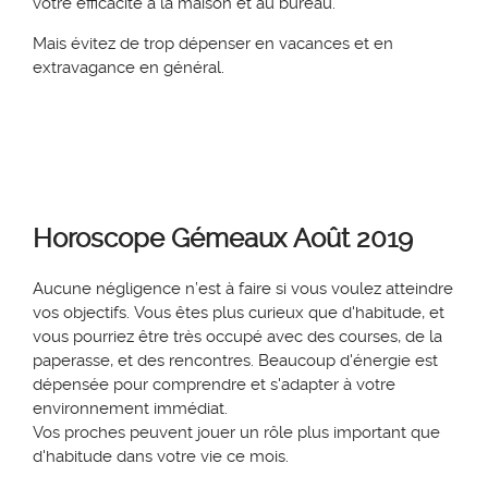
votre efficacité à la maison et au bureau.
Mais évitez de trop dépenser en vacances et en
extravagance en général.
Horoscope
Gémeaux
Août 2019
Aucune négligence n’est à faire si vous voulez atteindre
vos objectifs. Vous êtes plus curieux que d'habitude, et
vous pourriez être très occupé avec des courses, de la
paperasse, et des rencontres. Beaucoup d'énergie est
dépensée pour comprendre et s'adapter à votre
environnement immédiat.
Vos proches peuvent jouer un rôle plus important que
d'habitude dans votre vie ce mois.