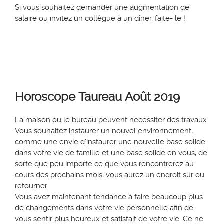
Si vous souhaitez demander une augmentation de
salaire ou invitez un collègue à un dîner, faite- le !
Horoscope
Taureau
Août 2019
La maison ou le bureau peuvent
nécessiter des travaux.
Vous souhaitez instaurer un nouvel environnement,
comme une envie d’instaurer une nouvelle base solid
e
dans votre vie de famille et une base solide en vous, de
sorte que peu importe ce que vous rencontrerez au
cours des prochains mois, vous aurez un endroit sûr où
retourner.
Vous avez maintenant tendance à faire beaucoup plus
de changements dans votre vie personnelle afin de
vous sentir plus heureux et satisfait de votre vie. Ce ne