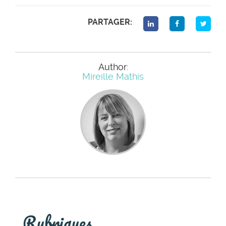
PARTAGER:
Author:
Mireille Mathis
Rubriques