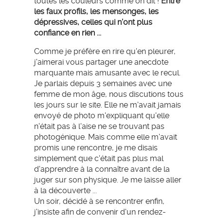
toutes les couleurs comme on dit !
Entre
les faux profils, les mensonges, les
dépressives, celles qui n'ont plus
confiance en rien ...
Comme je préfère en rire qu'en pleurer,
j'aimerai vous partager une anecdote
marquante mais amusante avec le recul.
Je parlais depuis 3 semaines avec une
femme de mon âge, nous discutions tous
les jours sur le site. Elle ne m'avait jamais
envoyé de photo m'expliquant qu'elle
n'était pas à l'aise ne se trouvant pas
photogénique. Mais comme elle m'avait
promis une rencontre, je me disais
simplement que c'était pas plus mal
d'apprendre à la connaître avant de la
juger sur son physique. Je me laisse aller
à la découverte ...
Un soir, décidé à se rencontrer enfin,
j'insiste afin de convenir d'un rendez-