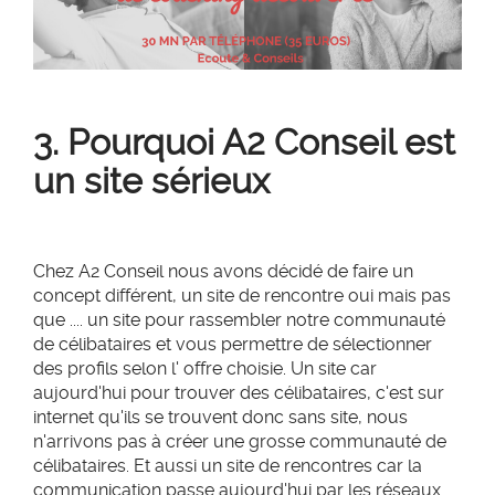
3. Pourquoi A2 Conseil est
un site sérieux
Chez A2 Conseil nous avons décidé de faire un
concept différent, un site de rencontre oui mais pas
que .... un site pour rassembler notre communauté
de célibataires et vous permettre de sélectionner
des profils selon l' offre choisie. Un site car
aujourd'hui pour trouver des célibataires, c'est sur
internet qu'ils se trouvent donc sans site, nous
n'arrivons pas à créer une grosse communauté de
célibataires. Et aussi un site de rencontres car la
communication passe aujourd'hui par les réseaux