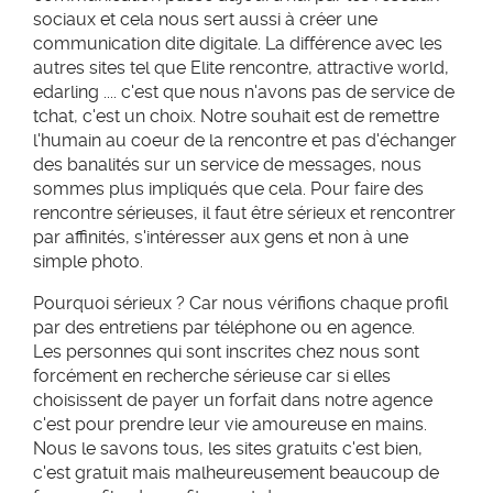
sociaux et cela nous sert aussi à créer une
communication dite digitale. La différence avec les
autres sites tel que Elite rencontre, attractive world,
edarling .... c'est que nous n'avons pas de service de
tchat, c'est un choix. Notre souhait est de remettre
l'humain au coeur de la rencontre et pas d'échanger
des banalités sur un service de messages, nous
sommes plus impliqués que cela. Pour faire des
rencontre sérieuses, il faut être sérieux et rencontrer
par affinités, s'intéresser aux gens et non à une
simple photo.
Pourquoi sérieux ? Car nous vérifions chaque profil
par des entretiens par téléphone ou en agence.
Les personnes qui sont inscrites chez nous sont
forcément en recherche sérieuse car si elles
choisissent de payer un forfait dans notre agence
c'est pour prendre leur vie amoureuse en mains.
Nous le savons tous, les sites gratuits c'est bien,
c'est gratuit mais malheureusement beaucoup de