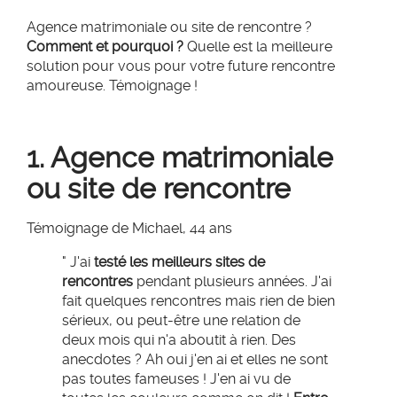
Agence matrimoniale ou site de rencontre ?
Comment et pourquoi ?
Quelle est la meilleure
solution pour vous pour votre future rencontre
amoureuse. Témoignage !
1. Agence matrimoniale
ou site de rencontre
Témoignage de Michael, 44 ans
" J'ai
testé les meilleurs sites de
rencontres
pendant plusieurs années. J'ai
fait quelques rencontres mais rien de bien
sérieux, ou peut-être une relation de
deux mois qui n'a aboutit à rien. Des
anecdotes ? Ah oui j'en ai et elles ne sont
pas toutes fameuses ! J'en ai vu de