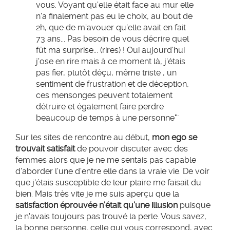
vous. Voyant qu'elle était face au mur elle
n'a finalement pas eu le choix, au bout de
2h, que de m'avouer qu'elle avait en fait
73 ans... Pas besoin de vous décrire quel
fût ma surprise... (rires) ! Oui aujourd'hui
j'ose en rire mais à ce moment là, j'étais
pas fier, plutôt déçu, même triste , un
sentiment de frustration et de déception,
ces mensonges peuvent totalement
détruire et également faire perdre
beaucoup de temps à une personne"
`
Sur les sites de rencontre au début,
mon ego se
trouvait satisfait
de pouvoir discuter avec des
femmes alors que je ne me sentais pas capable
d'aborder l'une d'entre elle dans la vraie vie. De voir
que j'étais susceptible de leur plaire me faisait du
bien. Mais très vite je me suis aperçu que la
satisfaction éprouvée n'était qu'une illusion
puisque
je n'avais toujours pas trouvé la perle. Vous savez,
la bonne personne, celle qui vous correspond, avec