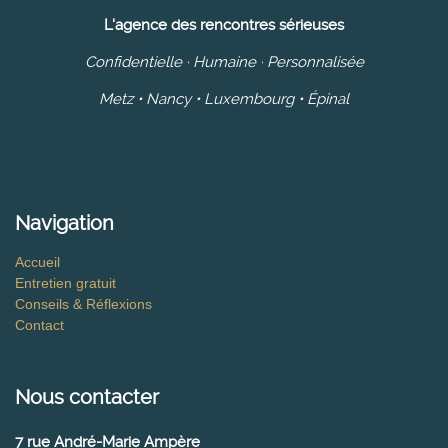
L'agence des rencontres sérieuses
Confidentielle · Humaine · Personnalisée
Metz • Nancy • Luxembourg • Épinal
Navigation
Accueil
Entretien gratuit
Conseils & Réflexions
Contact
Nous contacter
7 rue André-Marie Ampère