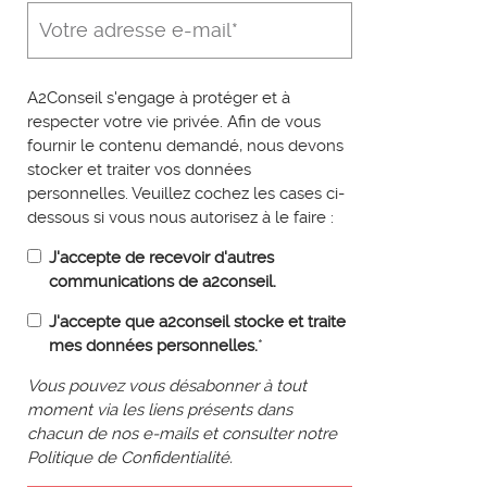
A2Conseil s'engage à protéger et à
respecter votre vie privée. Afin de vous
fournir le contenu demandé, nous devons
stocker et traiter vos données
personnelles. Veuillez cochez les cases ci-
dessous si vous nous autorisez à le faire :
J'accepte de recevoir d'autres
communications de a2conseil.
J'accepte que a2conseil stocke et traite
mes données personnelles.
*
Vous pouvez vous désabonner à tout
moment via les liens présents dans
chacun de nos e-mails et consulter notre
Politique de Confidentialité.