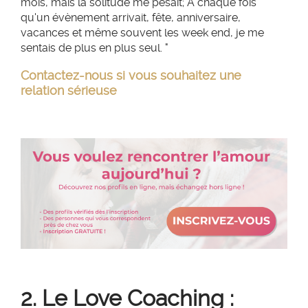
mois, mais la solitude me pesait; A chaque fois
qu'un évènement arrivait, fête, anniversaire,
vacances et même souvent les week end, je me
sentais de plus en plus seul. "
Contactez-nous si vous souhaitez une
relation sérieuse
2. Le Love Coaching :