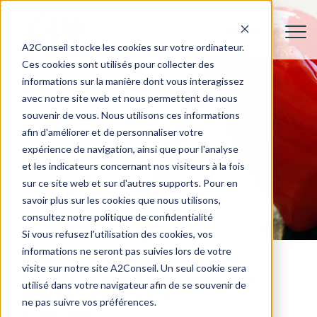
A2Conseil stocke les cookies sur votre ordinateur.
Ces cookies sont utilisés pour collecter des
informations sur la manière dont vous interagissez
avec notre site web et nous permettent de nous
souvenir de vous. Nous utilisons ces informations
afin d'améliorer et de personnaliser votre
expérience de navigation, ainsi que pour l'analyse
et les indicateurs concernant nos visiteurs à la fois
sur ce site web et sur d'autres supports. Pour en
savoir plus sur les cookies que nous utilisons,
consultez notre politique de confidentialité
Si vous refusez l'utilisation des cookies, vos
informations ne seront pas suivies lors de votre
visite sur notre site A2Conseil. Un seul cookie sera
Site de rencontre sérieux pour
utilisé dans votre navigateur afin de se souvenir de
adulte : que choisir ?
ne pas suivre vos préférences.
13 août 2020
Actualités
Rencontre