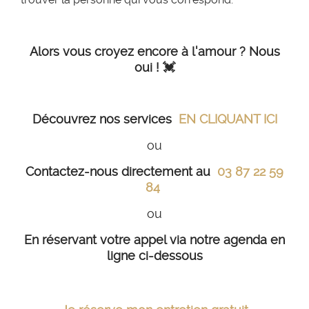
Alors vous croyez encore à l'amour ? Nous
oui ! 💓
Découvrez nos services
EN CLIQUANT ICI
ou
Contactez-nous directement au
03 87 22 59
84
ou
En réservant votre appel via notre agenda en
ligne ci-dessous