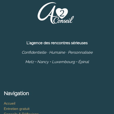
L'agence des rencontres sérieuses
Confidentielle · Humaine · Personnalisée
Metz • Nancy • Luxembourg • Épinal
Navigation
Accueil
Entretien gratuit
Conseils & Réflexions