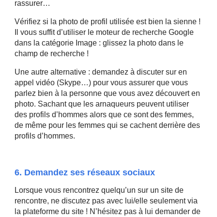
rassurer…
Vérifiez si la photo de profil utilisée est bien la sienne !
Il vous suffit d’utiliser le moteur de recherche Google
dans la catégorie Image : glissez la photo dans le
champ de recherche !
Une autre alternative : demandez à discuter sur en
appel vidéo (Skype…) pour vous assurer que vous
parlez bien à la personne que vous avez découvert en
photo. Sachant que les arnaqueurs peuvent utiliser
des profils d’hommes alors que ce sont des femmes,
de même pour les femmes qui se cachent derrière des
profils d’hommes.
6. Demandez ses réseaux sociaux
Lorsque vous rencontrez quelqu’un sur un site de
rencontre, ne discutez pas avec lui/elle seulement via
la plateforme du site ! N’hésitez pas à lui demander de