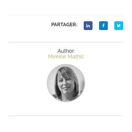
PARTAGER:
Author:
Mireille Mathis