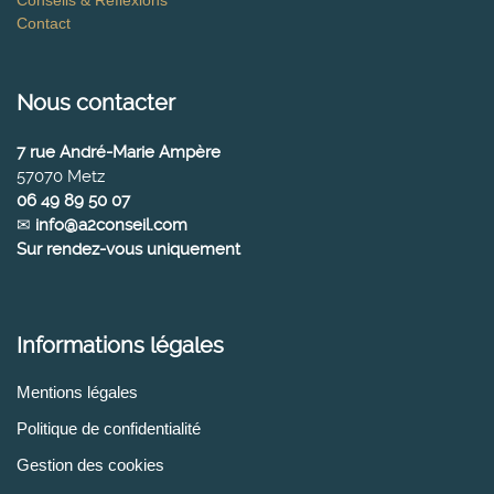
Contact
Nous contacter
7 rue André-Marie Ampère
57070 Metz
06 49 89 50 07
✉
info@a2conseil.com
Sur rendez-vous uniquement
Informations légales
Mentions légales
Politique de confidentialité
Gestion des cookies