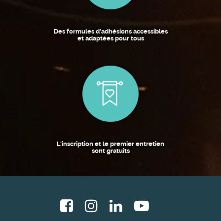
Des formules d'adhésions accessibles
et adaptées pour tous
L'inscription et le premier entretien
sont gratuits