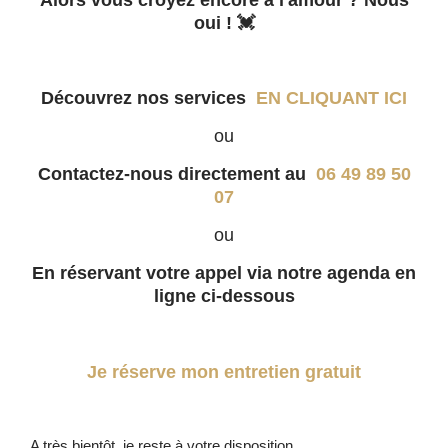
oui ! 💓
Découvrez nos services
EN CLIQUANT ICI
ou
Contactez-nous directement au
06 49 89 50
07
ou
En réservant votre appel via notre agenda en
ligne ci-dessous
Je réserve mon entretien gratuit
A très bientôt, je reste à votre disposition