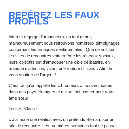
REPÉREZ LES FAUX
PROFILS
Internet regorge d’arnaqueurs en tout genre,
malheureusement nous retrouvons nombreux témoignages
concernant les arnaques sentimentales ! Que ce soit sur
les sites de rencontres voire même les réseaux sociaux,
leurs objectifs est d’amadouer une cible célibataire, en
manque d’affection, vivant une rupture difficile… Afin de
vous soutirer de l’argent !
C’est ce qu’on appelle les « brouteurs », souvent basés
dans des pays étrangers et qui se font passer pour votre
âme sœur !
Louise, 50ans :
« J’ai noué une relation avec un prétendu Bernard sur un
site de rencontre. Les premières semaines tout se passait