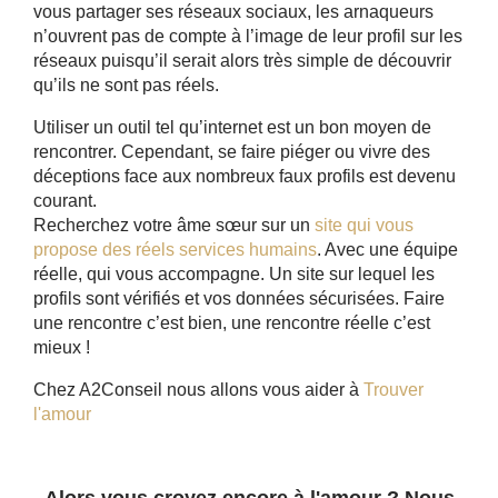
vous partager ses réseaux sociaux, les arnaqueurs
n’ouvrent pas de compte à l’image de leur profil sur les
réseaux puisqu’il serait alors très simple de découvrir
qu’ils ne sont pas réels.
Utiliser un outil tel qu’internet est un bon moyen de
rencontrer. Cependant, se faire piéger ou vivre des
déceptions face aux nombreux faux profils est devenu
courant.
Recherchez votre âme sœur sur un
site qui vous
propose des réels services humains
. Avec une équipe
réelle, qui vous accompagne. Un site sur lequel les
profils sont vérifiés et vos données sécurisées. Faire
une rencontre c’est bien, une rencontre réelle c’est
mieux !
Chez A2Conseil nous allons vous aider à
Trouver
l'amour
Alors vous croyez encore à l'amour ? Nous