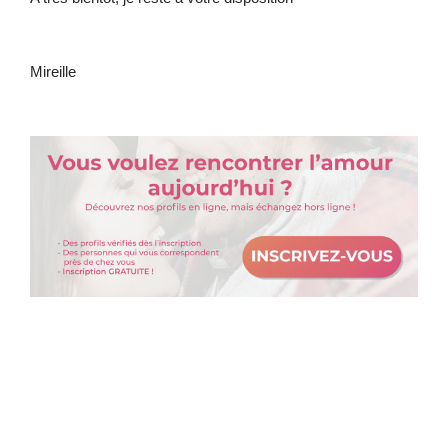
Mireille