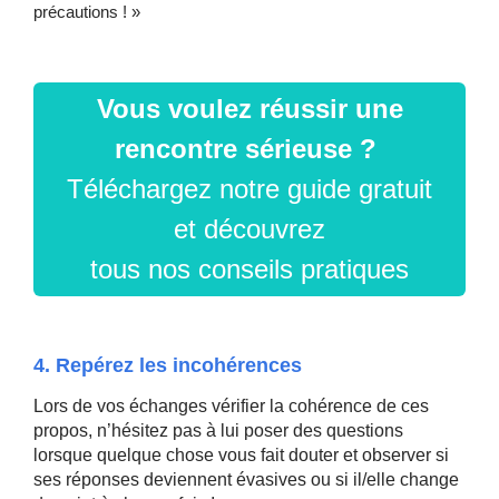
précautions ! »
Vous voulez réussir une
rencontre sérieuse ?
Téléchargez notre guide gratuit
et découvrez
tous nos conseils pratiques
4. Repérez les incohérences
Lors de vos échanges vérifier la cohérence de ces
propos, n’hésitez pas à lui poser des questions
lorsque quelque chose vous fait douter et observer si
ses réponses deviennent évasives ou si il/elle change