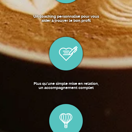
Un coaching personnalisé pour vous
aider à trouver le bon profil
Plus qu'une simple mise en relation,
un accompagnement complet