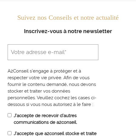
Suivez nos Conseils et notre actualité
Inscrivez-vous à notre newsletter
A2Conseil s'engage à protéger et à
respecter votre vie privée. Afin de vous
fournir le contenu demandé, nous devons
stocker et traiter vos données
personnelles. Veuillez cochez les cases ci-
dessous si vous nous autorisez à le faire :
J'accepte de recevoir d'autres
communications de a2conseil.
J'accepte que a2conseil stocke et traite