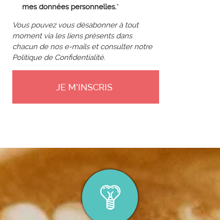
mes données personnelles.
*
Vous pouvez vous désabonner à tout
moment via les liens présents dans
chacun de nos e-mails et consulter notre
Politique de Confidentialité.