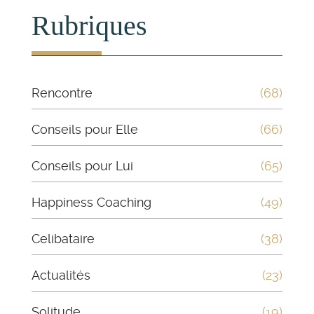
Rubriques
Rencontre
(68)
Conseils pour Elle
(66)
Conseils pour Lui
(65)
Happiness Coaching
(49)
Celibataire
(38)
Actualités
(23)
Solitude
(19)