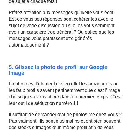
de sujet à chaque fois !
Prêtez attention aux messages qu’il/elle vous écrit.
Est-ce vous ses réponses sont cohérentes avec le
sujet de votre discussion ou si elles vous semblent
avoir un caractère trop général ? Ou est-ce que les
messages vous paraissent être générés
automatiquement ?
5. Glissez la photo de profil sur Google
Image
La photo est l’élément clé, en effet les arnaqueurs ou
les faux profils savent pertinemment que c’est l’image
choisi qui va vous attirer dans un premier temps. C’est
leur outil de séduction numéro 1 !
Il suffirait de demander d’autre photos me direz-vous ?
Pas vraiment ! Ils sont plus malins et ont bien souvent
des stocks d’images d’un même profil afin de vous