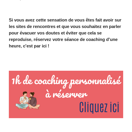
Si vous avez cette sensation de vous êtes fait avoir sur
les sites de rencontres et que vous souhaitez en parler
pour évacuer vos doutes et éviter que cela se
reproduise, réservez votre séance de coaching d'une
heure, c'est par ici !