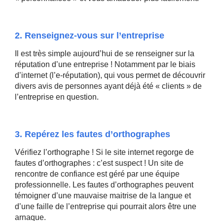
2. Renseignez-vous sur l’entreprise
Il est très simple aujourd’hui de se renseigner sur la
réputation d’une entreprise ! Notamment par le biais
d’internet (l’e-réputation), qui vous permet de découvrir
divers avis de personnes ayant déjà été « clients » de
l’entreprise en question.
3. Repérez les fautes d’orthographes
Vérifiez l’orthographe ! Si le site internet regorge de
fautes d’orthographes : c’est suspect ! Un site de
rencontre de confiance est géré par une équipe
professionnelle. Les fautes d’orthographes peuvent
témoigner d’une mauvaise maitrise de la langue et
d’une faille de l’entreprise qui pourrait alors être une
arnaque.