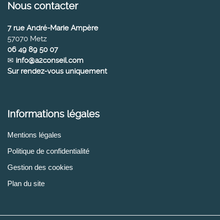
Nous contacter
7 rue André-Marie Ampère
57070 Metz
06 49 89 50 07
✉
info@a2conseil.com
Sur rendez-vous uniquement
Informations légales
Mentions légales
Politique de confidentialité
Gestion des cookies
Plan du site