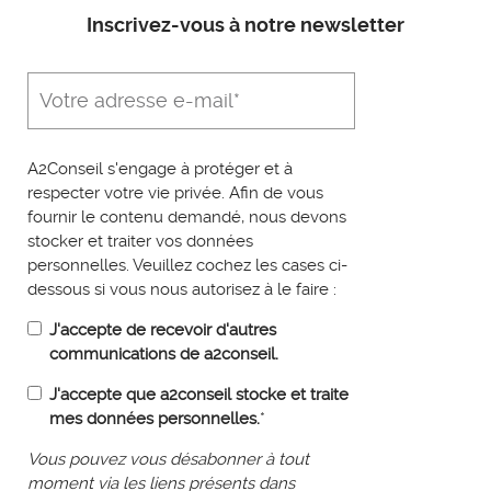
Inscrivez-vous à notre newsletter
A2Conseil s'engage à protéger et à
respecter votre vie privée. Afin de vous
fournir le contenu demandé, nous devons
stocker et traiter vos données
personnelles. Veuillez cochez les cases ci-
dessous si vous nous autorisez à le faire :
J'accepte de recevoir d'autres
communications de a2conseil.
J'accepte que a2conseil stocke et traite
mes données personnelles.
*
Vous pouvez vous désabonner à tout
moment via les liens présents dans