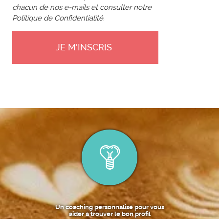
chacun de nos e-mails et consulter notre
Politique de Confidentialité.
Un coaching personnalisé pour vous
aider à trouver le bon profil