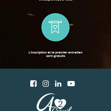
L'inscription et le premier entretien
sont gratuits