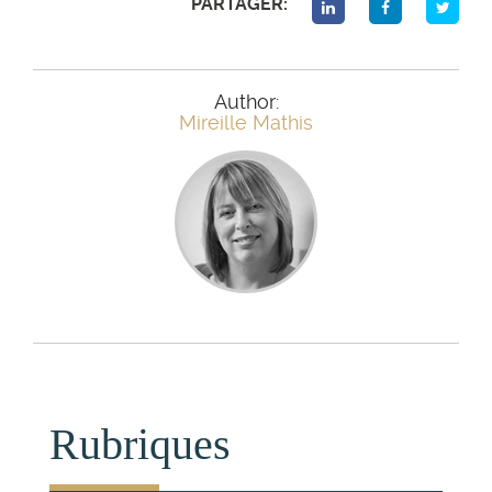
PARTAGER:
Author:
Mireille Mathis
Rubriques