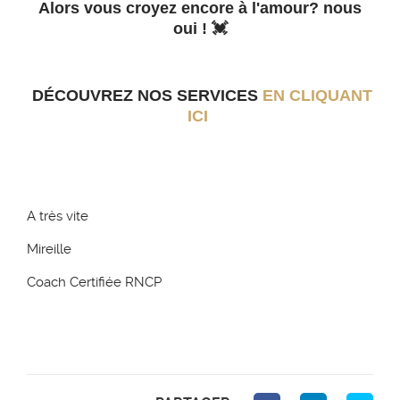
Alors vous croyez encore à l'amour? nous
oui ! 💓
DÉCOUVREZ NOS SERVICES
EN CLIQUANT
ICI
A très vite
Mireille
Coach Certifiée RNCP