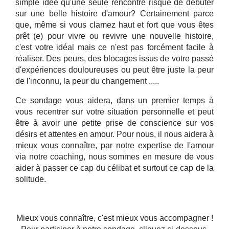
simple idée qu'une seule rencontre risque de débuter
sur une belle histoire d'amour? Certainement parce
que, même si vous clamez haut et fort que vous êtes
prêt (e) pour vivre ou revivre une nouvelle histoire,
c'est votre idéal mais ce n'est pas forcément facile à
réaliser. Des peurs, des blocages issus de votre passé
d'expériences douloureuses ou peut être juste la peur
de l'inconnu, la peur du changement .....
Ce sondage vous aidera, dans un premier temps à
vous recentrer sur votre situation personnelle et peut
être à avoir une petite prise de conscience sur vos
désirs et attentes en amour. Pour nous, il nous aidera à
mieux vous connaître, par notre expertise de l'amour
via notre coaching, nous sommes en mesure de vous
aider à passer ce cap du célibat et surtout ce cap de la
solitude.
Mieux vous connaître, c'est mieux vous accompagner !