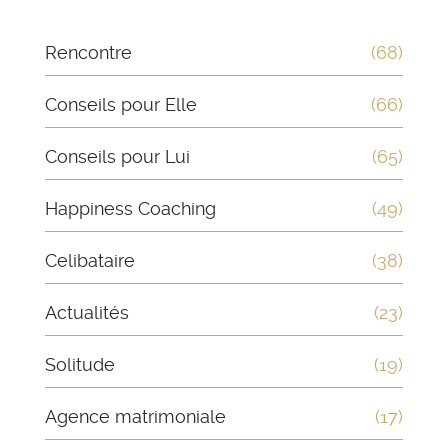
Rencontre
(68)
Conseils pour Elle
(66)
Conseils pour Lui
(65)
Happiness Coaching
(49)
Celibataire
(38)
Actualités
(23)
Solitude
(19)
Agence matrimoniale
(17)