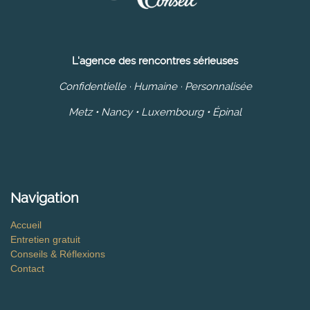
L'agence des rencontres sérieuses
Confidentielle · Humaine · Personnalisée
Metz • Nancy • Luxembourg • Épinal
Navigation
Accueil
Entretien gratuit
Conseils & Réflexions
Contact