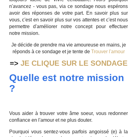
n'avancez - vous pas, via ce sondage nous espérons
avoir des réponses de votre part. En savoir plus sur
vous, c'est en savoir plus sur vos attentes et c'est nous
permettre d'améliorer notre concept pour effectuer
notre mission.
Je décide de prendre ma vie amoureuse en mains, je
réponds à ce sondage et je tente de
Trouver l'amour
=>
JE CLIQUE SUR LE SONDAGE
Quelle est notre mission
?
Vous aider à trouver votre âme soeur, vous redonner
confiance en l'amour et ne plus douter.
Pourquoi vous sentez-vous parfois angoissé (e) à la