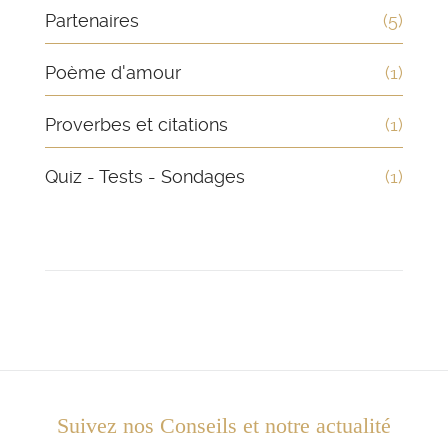
Partenaires
(5)
Poème d'amour
(1)
Proverbes et citations
(1)
Quiz - Tests - Sondages
(1)
Suivez nos Conseils et notre actualité