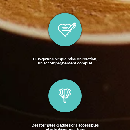
Plus qu'une simple mise en relation,
un accompagnement complet
Des formules d'adhésions accessibles
et adaptées pour tous