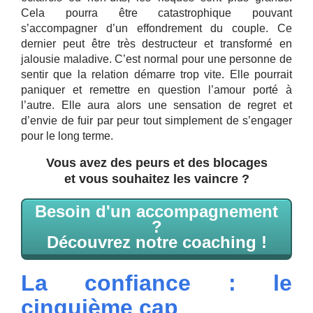
Cela pourra être catastrophique pouvant
s’accompagner d’un effondrement du couple. Ce
dernier peut être très destructeur et transformé en
jalousie maladive. C’est normal pour une personne de
sentir que la relation démarre trop vite. Elle pourrait
paniquer et remettre en question l’amour porté à
l’autre. Elle aura alors une sensation de regret et
d’envie de fuir par peur tout simplement de s’engager
pour le long terme.
Vous avez des peurs et des blocages
et vous souhaitez les vaincre ?
Besoin d'un accompagnement
?
Découvrez notre coaching !
La confiance : le
cinquième cap