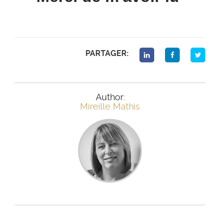
PARTAGER:
Author:
Mireille Mathis