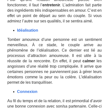
fonctionner, il faut l’
entretenir
. L’admiration fait partie
des ingrédients très indispensables en amour. C’est en
effet un point de départ au sein du couple. Si vous
admirez l’autre sur ses qualités, il se sentira aimé.
Idéalisation
Tomber amoureux d’une personne est un sentiment
merveilleux. À ce stade, le couple arrive au
phénomène de l’idéalisation. Ce dernier est lié au
processus d’attraction amoureuse. Il est utile à la
réussite de la rencontre. En effet, il peut
calmer
les
angoisses d’une réalité trop compliquée. Il arrive que
certaines personnes ne parviennent pas à gérer leurs
émotions comme la peur ou la colère. L’idéalisation
permet de les tranquilliser.
Connexion
Au fil du temps et de la relation, il est primordial d’avoir
une bonne connexion avec son/sa partenaire. Celle-ci