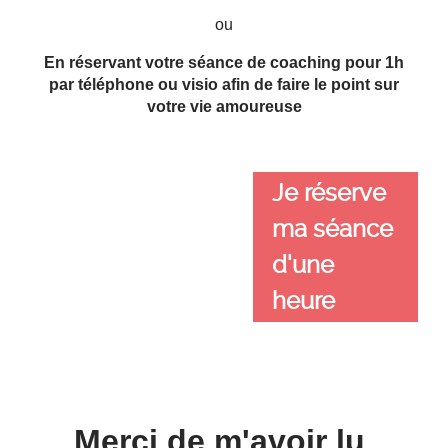
ou
En réservant votre séance de coaching pour 1h
par téléphone ou visio afin de faire le point sur
votre vie amoureuse
Je réserve
ma séance
d'une
heure
Merci de m'avoir lu