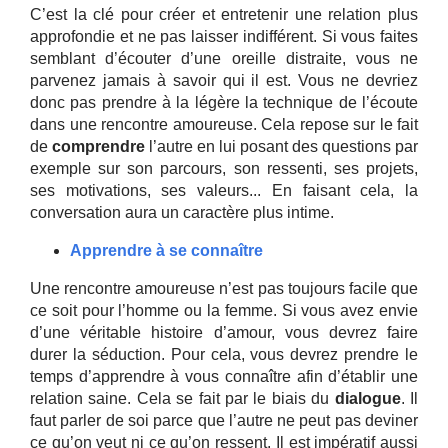
C’est la clé pour créer et entretenir une relation plus
approfondie et ne pas laisser indifférent. Si vous faites
semblant d’écouter d’une oreille distraite, vous ne
parvenez jamais à savoir qui il est. Vous ne devriez
donc pas prendre à la légère la technique de l’écoute
dans une rencontre amoureuse. Cela repose sur le fait
de
comprendre
l’autre en lui posant des questions par
exemple sur son parcours, son ressenti, ses projets,
ses motivations, ses valeurs... En faisant cela, la
conversation aura un caractère plus intime.
Apprendre à se connaître
Une rencontre amoureuse n’est pas toujours facile que
ce soit pour l’homme ou la femme. Si vous avez envie
d’une véritable histoire d’amour, vous devrez faire
durer la séduction. Pour cela, vous devrez prendre le
temps d’apprendre à vous connaître afin d’établir une
relation saine. Cela se fait par le biais du
dialogue
. Il
faut parler de soi parce que l’autre ne peut pas deviner
ce qu’on veut ni ce qu’on ressent. Il est impératif aussi