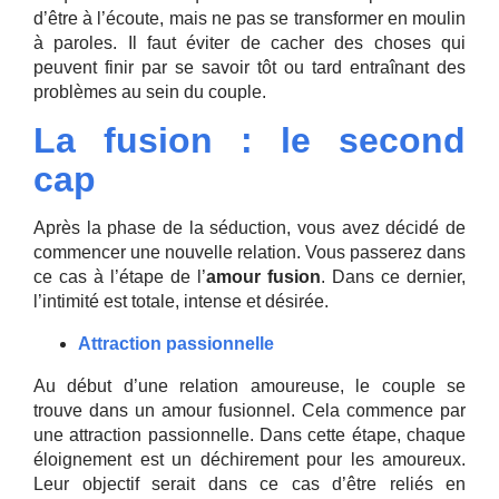
d’être à l’écoute, mais ne pas se transformer en moulin
à paroles. Il faut éviter de cacher des choses qui
peuvent finir par se savoir tôt ou tard entraînant des
problèmes au sein du couple.
La fusion : le second
cap
Après la phase de la séduction, vous avez décidé de
commencer une nouvelle relation. Vous passerez dans
ce cas à l’étape de l’
amour fusion
. Dans ce dernier,
l’intimité est totale, intense et désirée.
Attraction passionnelle
Au début d’une relation amoureuse, le couple se
trouve dans un amour
fusionnel
. Cela commence par
une attraction passionnelle. Dans cette étape, chaque
éloignement est un déchirement pour les amoureux.
Leur objectif serait dans ce cas d’être reliés en