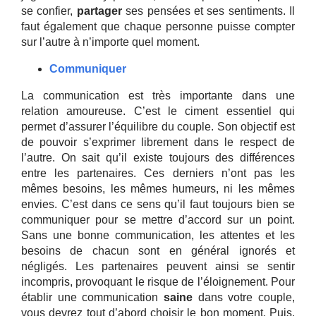
se confier,
partager
ses pensées et ses sentiments. Il
faut également que chaque personne puisse compter
sur l’autre à n’importe quel moment.
Communiquer
La communication est très importante dans une
relation amoureuse. C’est le ciment essentiel qui
permet d’assurer l’équilibre du couple. Son objectif est
de pouvoir s’exprimer librement dans le respect de
l’autre. On sait qu’il existe toujours des différences
entre les partenaires. Ces derniers n’ont pas les
mêmes besoins, les mêmes humeurs, ni les mêmes
envies. C’est dans ce sens qu’il faut toujours bien se
communiquer pour se mettre d’accord sur un point.
Sans une bonne communication, les attentes et les
besoins de chacun sont en général ignorés et
négligés. Les partenaires peuvent ainsi se sentir
incompris, provoquant le risque de l’éloignement. Pour
établir une communication
saine
dans votre couple,
vous devrez tout d’abord choisir le bon moment. Puis,