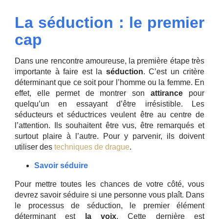
La séduction : le premier
cap
Dans une rencontre amoureuse, la première étape très
importante à faire est la
séduction
. C’est un critère
déterminant que ce soit pour l’homme ou la femme. En
effet, elle permet de montrer son
attirance
pour
quelqu’un en essayant d’être irrésistible. Les
séducteurs et séductrices veulent être au centre de
l’attention. Ils souhaitent être vus, être remarqués et
surtout plaire à l’autre. Pour y parvenir, ils doivent
utiliser des
techniques de drague
.
Savoir séduire
Pour mettre toutes les chances de votre côté, vous
devrez savoir séduire si une personne vous plaît. Dans
le processus de séduction, le premier élément
déterminant est
la voix
. Cette dernière est