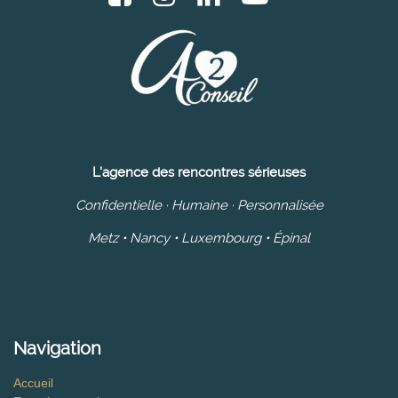
L'agence des rencontres sérieuses
Confidentielle · Humaine · Personnalisée
Metz • Nancy • Luxembourg • Épinal
Navigation
Accueil