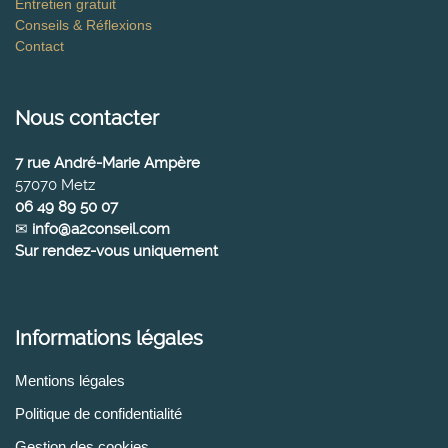
Entretien gratuit
Conseils & Réflexions
Contact
Nous contacter
7 rue André-Marie Ampère
57070 Metz
06 49 89 50 07
✉
info@a2conseil.com
Sur rendez-vous uniquement
Informations légales
Mentions légales
Politique de confidentialité
Gestion des cookies