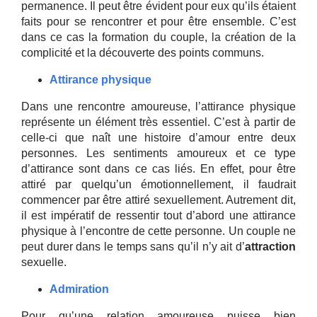
permanence. Il peut être évident pour eux qu’ils étaient
faits pour se rencontrer et pour être ensemble. C’est
dans ce cas la formation du couple, la création de la
complicité et la découverte des points communs.
Attirance physique
Dans une rencontre amoureuse, l’attirance physique
représente un élément très essentiel. C’est à partir de
celle-ci que naît une histoire d’amour entre deux
personnes. Les sentiments amoureux et ce type
d’attirance sont dans ce cas liés. En effet, pour être
attiré par quelqu’un émotionnellement, il faudrait
commencer par être attiré sexuellement. Autrement dit,
il est impératif de ressentir tout d’abord une attirance
physique à l’encontre de cette personne. Un couple ne
peut durer dans le temps sans qu’il n’y ait d’
attraction
sexuelle.
Admiration
Pour qu’une relation amoureuse puisse bien