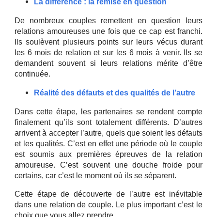
La différence : la remise en question
De nombreux couples remettent en question leurs
relations amoureuses une fois que ce cap est franchi.
Ils soulèvent plusieurs points sur leurs vécus durant
les 6 mois de relation et sur les 6 mois à venir. Ils se
demandent souvent si leurs relations mérite d’être
continuée.
Réalité des défauts et des qualités de l’autre
Dans cette étape, les partenaires se rendent compte
finalement qu’ils sont totalement différents. D’autres
arrivent à accepter l’autre, quels que soient les défauts
et les qualités. C’est en effet une période où le couple
est soumis aux premières épreuves de la relation
amoureuse. C’est souvent une douche froide pour
certains, car c’est le moment où ils se séparent.
Cette étape de découverte de l’autre est inévitable
dans une relation de couple. Le plus important c’est le
choix que vous allez prendre.