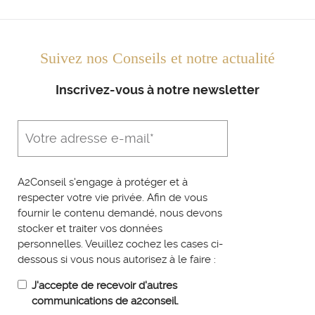
Suivez nos Conseils et notre actualité
Inscrivez-vous à notre newsletter
A2Conseil s'engage à protéger et à
respecter votre vie privée. Afin de vous
fournir le contenu demandé, nous devons
stocker et traiter vos données
personnelles. Veuillez cochez les cases ci-
dessous si vous nous autorisez à le faire :
J'accepte de recevoir d'autres
communications de a2conseil.