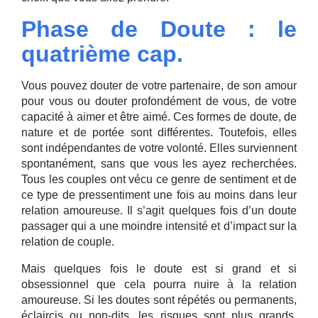
Phase de Doute : le
quatrième cap.
Vous pouvez douter de votre partenaire, de son amour
pour vous ou douter profondément de vous, de votre
capacité à aimer et être aimé. Ces formes de doute, de
nature et de portée sont différentes. Toutefois, elles
sont indépendantes de votre volonté. Elles surviennent
spontanément, sans que vous les ayez recherchées.
Tous les couples ont vécu ce genre de sentiment et de
ce type de pressentiment une fois au moins dans leur
relation amoureuse. Il s’agit quelques fois d’un doute
passager qui a une moindre intensité et d’impact sur la
relation de couple.
Mais quelques fois le doute est si grand et si
obsessionnel que cela pourra nuire à la relation
amoureuse. Si les doutes sont répétés ou permanents,
éclaircis ou non-dits, les risques sont plus grands.