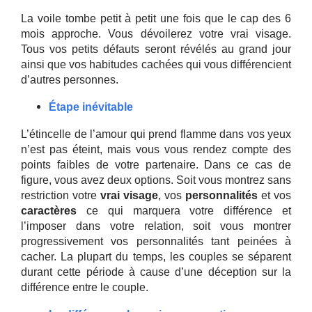
La voile tombe petit à petit une fois que le cap des 6
mois approche. Vous dévoilerez votre vrai visage.
Tous vos petits défauts seront révélés au grand jour
ainsi que vos habitudes cachées qui vous différencient
d’autres personnes.
Étape inévitable
L’étincelle de l’amour qui prend flamme dans vos yeux
n’est pas éteint, mais vous vous rendez compte des
points faibles de votre partenaire. Dans ce cas de
figure, vous avez deux options. Soit vous montrez sans
restriction votre
vrai visage
, vos
personnalités
et vos
caractères
ce qui marquera votre différence et
l’imposer dans votre relation, soit vous montrer
progressivement vos personnalités tant peinées à
cacher. La plupart du temps, les couples se séparent
durant cette période à cause d’une déception sur la
différence entre le couple.