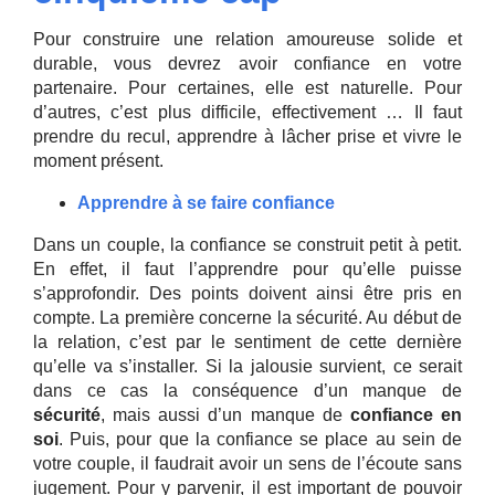
Pour construire une relation amoureuse solide et
durable, vous devrez avoir confiance en votre
partenaire. Pour certaines, elle est naturelle. Pour
d’autres, c’est plus difficile, effectivement … Il faut
prendre du recul, apprendre à lâcher prise et vivre le
moment présent.
Apprendre à se faire confiance
Dans un couple, la confiance se construit petit à petit.
En effet, il faut l’apprendre pour qu’elle puisse
s’approfondir. Des points doivent ainsi être pris en
compte. La première concerne la sécurité. Au début de
la relation, c’est par le sentiment de cette dernière
qu’elle va s’installer. Si la jalousie survient, ce serait
dans ce cas la conséquence d’un manque de
sécurité
, mais aussi d’un manque de
confiance en
soi
. Puis, pour que la confiance se place au sein de
votre couple, il faudrait avoir un sens de l’écoute sans
jugement. Pour y parvenir, il est important de pouvoir