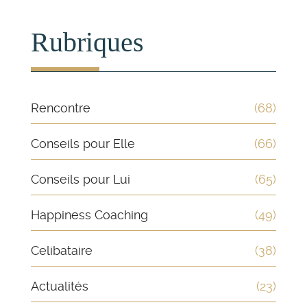
Rubriques
Rencontre
(68)
Conseils pour Elle
(66)
Conseils pour Lui
(65)
Happiness Coaching
(49)
Celibataire
(38)
Actualités
(23)