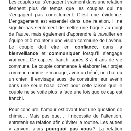
Les couples qui s’engagent vraiment dans une relation
tiennent plus de temps que les couples qui ne
s’engagent pas correctement. C’est une évidence.
L’engagement est essentiel dans une relation. Il ne
signifie pas seulement de mettre une bague au doigt
de l’autre, mais également d’apprendre à travailler en
équipe et à maintenir une vision commune de l’avenir.
Le couple doit être en
confiance
, dans la
bienveillance
et
communiquer
lorsqu’il s’engage
vraiment. Ce cap est franchi après 3 à 4 ans de vie
commune. Le couple commence à élaborer leur projet
commun comme le mariage, avoir un bébé, un chat ou
un chien. Il envisage aussi de construire leur avenir
dans une seule base. C’est pour cette raison que le
couple ne se voile plus la face une fois que ce cap est
franchi.
Pour conclure, l’amour est avant tout une question de
chimie… Mais pas que… Il nécessite de l’attention,
entretenir sa relation afin d’éviter la routine. Les autres
y arrivent alors
pourquoi pas vous
? La relation