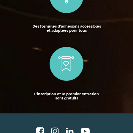
Des formules d'adhésions accessibles
et adaptées pour tous
L'inscription et le premier entretien
sont gratuits