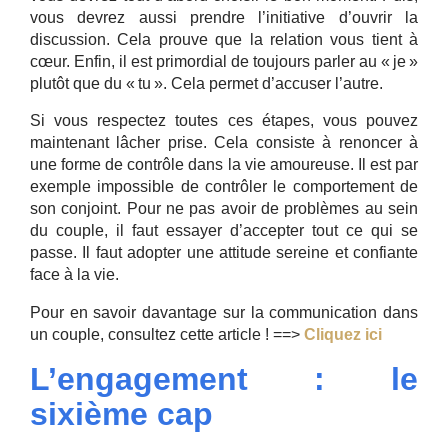
vous devrez aussi prendre l’initiative d’ouvrir la
discussion. Cela prouve que la relation vous tient à
cœur. Enfin, il est primordial de toujours parler au « je »
plutôt que du « tu ». Cela permet d’accuser l’autre.
Si vous respectez toutes ces étapes, vous pouvez
maintenant lâcher prise. Cela consiste à renoncer à
une forme de contrôle dans la vie amoureuse. Il est par
exemple impossible de contrôler le comportement de
son conjoint. Pour ne pas avoir de problèmes au sein
du couple, il faut essayer d’accepter tout ce qui se
passe. Il faut adopter une attitude sereine et confiante
face à la vie.
Pour en savoir davantage sur la communication dans
un couple, consultez cette article ! ==>
Cliquez ici
L’engagement : le
sixième cap