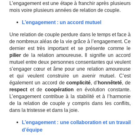
L’engagement est une étape à franchir après plusieurs
mois voire plusieurs années de relation de couple.
L’engagement : un accord mutuel
Une relation de couple perdure dans le temps et face à
de nombreux aléas de la vie grâce à l’engagement. Ce
dernier est très important et se présente comme le
pilier
de la relation amoureuse
.
Il signifie un accord
mutuel entre deux personnes consentantes qui veulent
s’engager cœur et âme pour une relation amoureuse
et qui veulent construire un avenir mutuel. C’est
également un accord de
complicité
, d’
honnêteté
, de
respect
et de
coopération
en évolution constante.
L’engagement contribue à la stabilité et à l’harmonie
de la relation de couple y compris dans les conflits,
dans la tristesse et dans la joie.
L’engagement : une collaboration et un travail
d’équipe