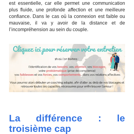
est essentielle, car elle permet une communication
plus fluide, une profonde affection et une meilleure
confiance. Dans le cas où la connexion est faible ou
mauvaise, il va y avoir de la distance et de
l’incompréhension au sein du couple.
La différence : le
troisième cap