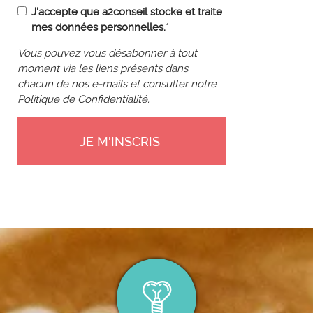
J'accepte que a2conseil stocke et traite
mes données personnelles.
*
Vous pouvez vous désabonner à tout
moment via les liens présents dans
chacun de nos e-mails et consulter notre
Politique de Confidentialité.