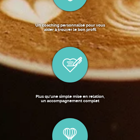
Un coaching personnalisé pour vous
aider à trouver le bon profil
Plus qu'une simple mise en relation,
un accompagnement complet