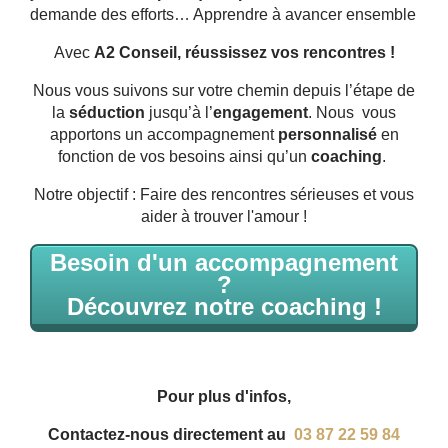
demande des efforts… Apprendre à avancer ensemble
Avec
A2 Conseil, réussissez vos rencontres !
Nous vous suivons sur votre chemin depuis l’étape de
la
séduction
jusqu’à l’
engagement
. Nous vous
apportons un accompagnement
personnalisé
en
fonction de vos besoins ainsi qu’un
coaching
.
Notre objectif : Faire des rencontres sérieuses et vous
aider à trouver l'amour !
Besoin d'un accompagnement
?
Découvrez notre coaching !
Pour plus d'infos,
Contactez-nous directement au
03 87 22 59 84