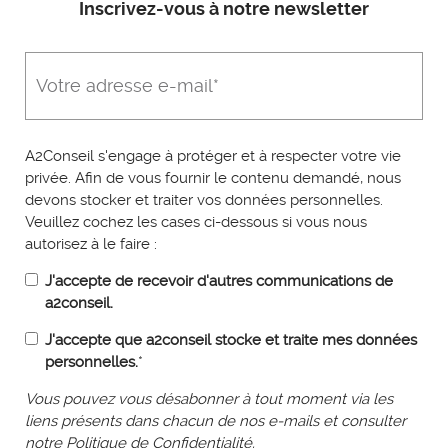
Inscrivez-vous à notre newsletter
A2Conseil s'engage à protéger et à respecter votre vie
privée. Afin de vous fournir le contenu demandé, nous
devons stocker et traiter vos données personnelles.
Veuillez cochez les cases ci-dessous si vous nous
autorisez à le faire :
J'accepte de recevoir d'autres communications de
a2conseil.
J'accepte que a2conseil stocke et traite mes données
personnelles.
*
Vous pouvez vous désabonner à tout moment via les
liens présents dans chacun de nos e-mails et consulter
notre Politique de Confidentialité.