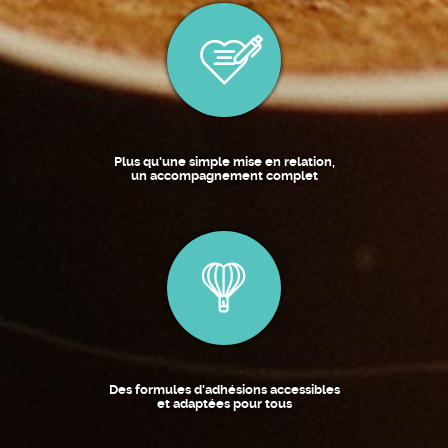
Plus qu'une simple mise en relation,
un accompagnement complet
Des formules d'adhésions accessibles
et adaptées pour tous