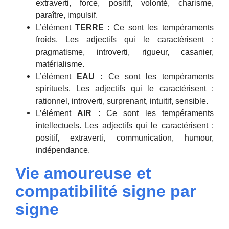
extraverti, force, positif, volonté, charisme,
paraître, impulsif.
L’élément
TERRE
: Ce sont les tempéraments
froids. Les adjectifs qui le caractérisent :
pragmatisme, introverti, rigueur, casanier,
matérialisme.
L’élément
EAU
: Ce sont les tempéraments
spirituels. Les adjectifs qui le caractérisent :
rationnel, introverti, surprenant, intuitif, sensible.
L’élément
AIR
: Ce sont les tempéraments
intellectuels. Les adjectifs qui le caractérisent :
positif, extraverti, communication, humour,
indépendance.
Vie amoureuse et
compatibilité signe par
signe