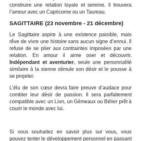
construire une relation loyale et sereine. Il trouvera
l’amour avec un Capricorne ou un Taureau.
SAGITTAIRE (23 novembre - 21 décembre)
Le Sagittaire aspire à une existence paisible, mais
rêve de vivre une histoire sans aucun signe d’ennui. Il
refuse de se plier aux contraintes imposées par une
relation. En amour il aime oser et découvrir.
Indépendant et aventurier
, seule une personnalité
similaire à la sienne stimule son désir et le pousse à
se projeter.
L’élu de son cœur devra faire preuve d’audace pour
combler leur désir de passion. Il sera parfaitement
compatible avec un Lion, un Gémeaux ou Bélier prêt à
courir le monde avec lui.
Si vous souhaitez en savoir plus sur vous, vous
pouvez tenter le développement personnel en passant