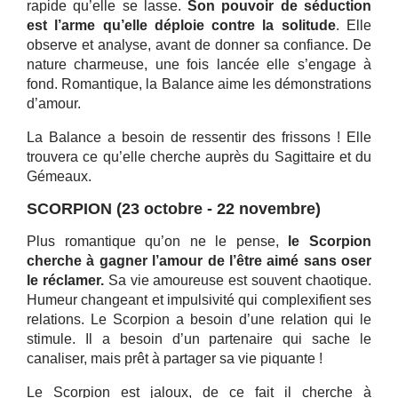
rapide qu’elle se lasse.
Son pouvoir de séduction
est l’arme qu’elle déploie contre la solitude
. Elle
observe et analyse, avant de donner sa confiance. De
nature charmeuse, une fois lancée elle s’engage à
fond. Romantique, la Balance aime les démonstrations
d’amour.
La Balance a besoin de ressentir des frissons ! Elle
trouvera ce qu’elle cherche auprès du Sagittaire et du
Gémeaux.
SCORPION (23 octobre - 22 novembre)
Plus romantique qu’on ne le pense,
le Scorpion
cherche à gagner l’amour de l’être aimé sans oser
le réclamer.
Sa vie amoureuse est souvent chaotique.
Humeur changeant et impulsivité qui complexifient ses
relations. Le Scorpion a besoin d’une relation qui le
stimule. Il a besoin d’un partenaire qui sache le
canaliser, mais prêt à partager sa vie piquante !
Le Scorpion est jaloux, de ce fait il cherche à