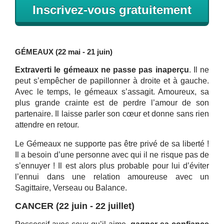
Inscrivez-vous gratuitement
GÉMEAUX (22 mai - 21 juin)
Extraverti le gémeaux ne passe pas inaperçu
. Il ne
peut s’empêcher de papillonner à droite et à gauche.
Avec le temps, le gémeaux s’assagit. Amoureux, sa
plus grande crainte est de perdre l’amour de son
partenaire. Il laisse parler son cœur et donne sans rien
attendre en retour.
Le Gémeaux ne supporte pas être privé de sa liberté !
Il a besoin d’une personne avec qui il ne risque pas de
s’ennuyer ! Il est alors plus probable pour lui d’éviter
l’ennui dans une relation amoureuse avec un
Sagittaire, Verseau ou Balance.
CANCER (22 juin - 22 juillet)