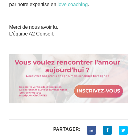
par notre expertise en
love coaching
.
Merci de nous avoir lu,
L'équipe A2 Conseil.
PARTAGER: