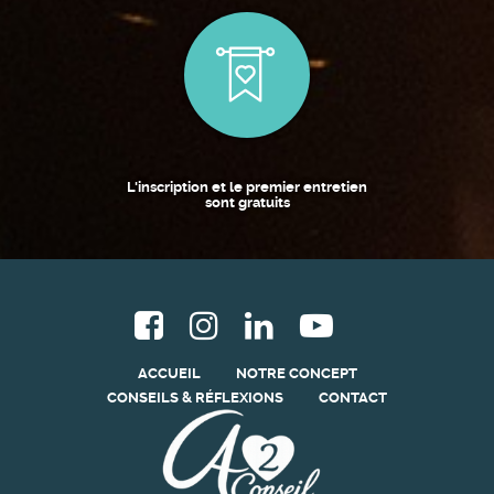
L'inscription et le premier entretien
sont gratuits
ACCUEIL
NOTRE CONCEPT
CONSEILS & RÉFLEXIONS
CONTACT