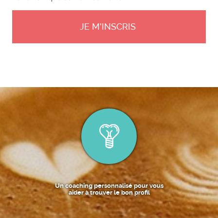
Un coaching personnalisé pour vous
aider à trouver le bon profil