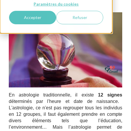
Paramètres du cookies
Accepter
Refuser
En astrologie traditionnelle, il existe
12 signes
déterminés par l'heure et date de naissance.
L'astrologie, ce n'est pas regrouper tous les individus
en 12 groupes, il faut également prendre en compte
divers éléments tels que l’éducation,
l’environnement… Mais l’astrologie permet de