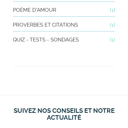
POÈME D'AMOUR
(1)
PROVERBES ET CITATIONS
(1)
QUIZ - TESTS - SONDAGES
(1)
SUIVEZ NOS CONSEILS ET NOTRE
ACTUALITÉ