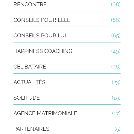
RENCONTRE
(68)
CONSEILS POUR ELLE
(66)
CONSEILS POUR LUI
(65)
HAPPINESS COACHING
(49)
CELIBATAIRE
(38)
ACTUALITÉS
(23)
SOLITUDE
(19)
AGENCE MATRIMONIALE
(17)
PARTENAIRES
(5)