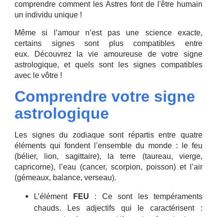
comprendre comment les Astres font de l'être humain
un individu unique !
Même si l’amour n’est pas une science exacte,
certains signes sont plus compatibles entre
eux. Découvrez la vie amoureuse de votre signe
astrologique, et quels sont les signes compatibles
avec le vôtre !
Comprendre votre signe
astrologique
Les signes du zodiaque sont répartis entre quatre
éléments qui fondent l’ensemble du monde : le feu
(bélier, lion, sagittaire), la terre (taureau, vierge,
capricorne), l’eau (cancer, scorpion, poisson) et l’air
(gémeaux, balance, verseau).
L’élément
FEU
: Ce sont les tempéraments
chauds. Les adjectifs qui le caractérisent :