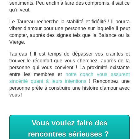
sentiments. Peu enclin à faire des compromis, il sait ce
qu’il veut.
Le Taureau recherche la stabilité et fidélité ! Il pourra
vibrer d’amour pour une personne sur laquelle il peut
compter, auprès des signes tels que la Balance ou la
Vierge.
Taureau ! Il est temps de dépasser vos craintes et
trouver le réconfort que vous cherchez, auprès de la
personne qui vous convient ! La proximité existante
entre les membres et
notre coach vous assurent
sincérité quant à leurs intentions
! Rencontrez une
personne prête à construire une histoire d'amour avec
vous !
Vous voulez faire des
rencontres sérieuses ?