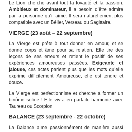
Le Lion cherche avant tout la loyauté et la passion.
Ambitieux et dominateur
, il a besoin d’être admiré
par la personne qu’il aime. Il sera naturellement plus
compatible avec un Bélier, Verseau ou Sagittaire.
VIERGE (23 août – 22 septembre)
La Vierge est prête à tout donner en amour, et se
donne corps et âme pour sa relation. Elle tire des
leçons de ses erreurs et retient le positif de ses
expériences amoureuses passées.
Exigeante et
jalouse,
ces actes parlent plus que les mots qu’elle
exprime difficilement. Amoureuse, elle est tendre et
douce.
La Vierge est perfectionniste et cherche à former un
binôme solide ! Elle vivra en parfaite harmonie avec
Taureau ou Scorpion.
BALANCE (23 septembre - 22 octobre)
La Balance aime passionnément de manière aussi