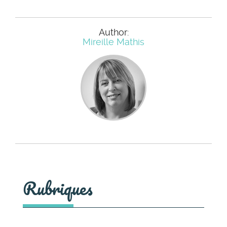
Author:
Mireille Mathis
Rubriques