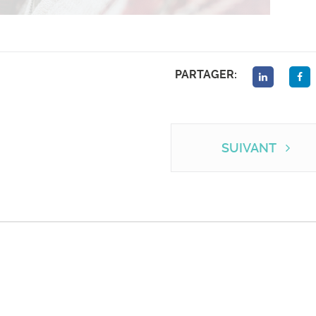
PARTAGER:
SUIVANT