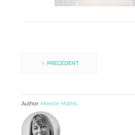
PRÉCÉDENT
Author:
Mireille Mathis