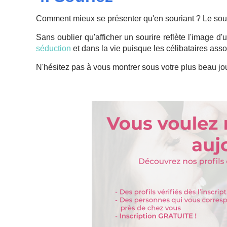
Comment mieux se présenter qu'en souriant ? Le sour
Sans oublier qu'afficher un sourire reflète l'image 
séduction
et dans la vie puisque les célibataires ass
N'hésitez pas à vous montrer sous votre plus beau jou