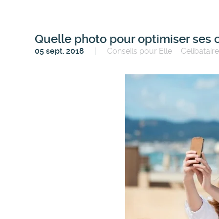
Quelle photo pour optimiser ses c
05 sept. 2018
Conseils pour Elle
Celibataire