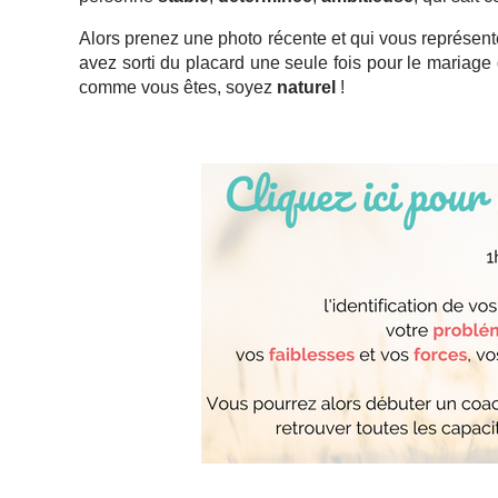
Alors prenez une photo récente et qui vous représente
avez sorti du placard une seule fois pour le mariage 
comme vous êtes, soyez
naturel
!