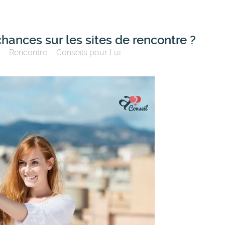
hances sur les sites de rencontre ?
Rencontre
Conseils pour Lui