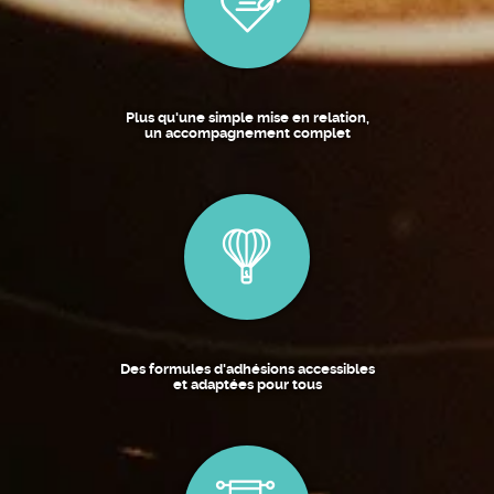
Plus qu'une simple mise en relation,
un accompagnement complet
Des formules d'adhésions accessibles
et adaptées pour tous