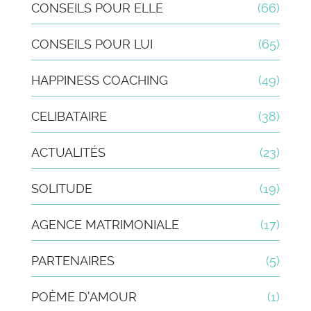
CONSEILS POUR ELLE
(66)
CONSEILS POUR LUI
(65)
HAPPINESS COACHING
(49)
CELIBATAIRE
(38)
ACTUALITÉS
(23)
SOLITUDE
(19)
AGENCE MATRIMONIALE
(17)
PARTENAIRES
(5)
POÈME D'AMOUR
(1)