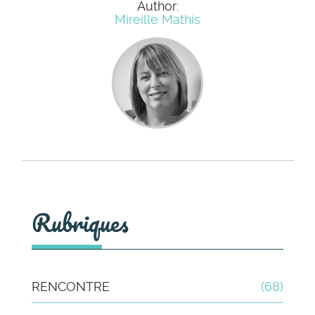
Author:
Mireille Mathis
Rubriques
RENCONTRE
(68)