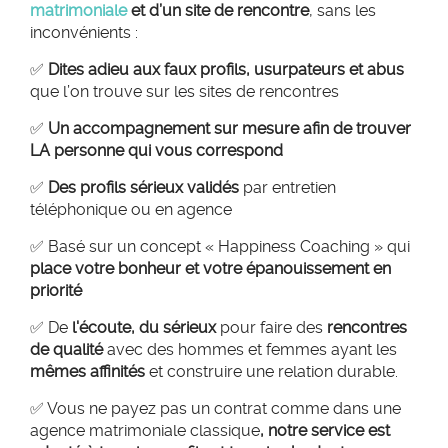
matrimoniale
et d’un site de rencontre
, sans les
inconvénients :
✅
Dites adieu aux faux profils, usurpateurs et abus
que l’on trouve sur les sites de rencontres
✅
Un accompagnement sur mesure afin de trouver
LA personne qui vous correspond
✅
Des profils sérieux validés
par entretien
téléphonique ou en agence
✅ Basé sur un concept « Happiness Coaching » qui
place votre bonheur et votre épanouissement en
priorité
✅ De
l'écoute, du sérieux
pour faire des
rencontres
de qualité
avec des hommes et femmes ayant les
mêmes affinités
et construire une relation durable.
✅ Vous ne payez pas un contrat comme dans une
agence matrimoniale classique
, notre service est