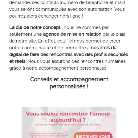
demande, ses contacts (numéro de téléphone et mail)
vous seront communiqués avec son autorisation. Vous
pourrez alors échanger hors ligne !
La clé de notre concept :
nous ne sommes pas
seulement une
agence de mise en relation
par le biais
de notre site. En effet, celui-ci nous permet de créer
notre communauté et de permettre à
nos amis du
digital de faire des rencontres avec des profils sécurisés
et réels
. Nous vous assurons des rencontres humaines
grâce à notre accompagnement personnalisé.
Conseils et accompagnement
personnalisés !