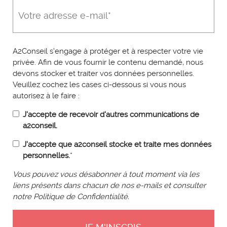
A2Conseil s'engage à protéger et à respecter votre vie
privée. Afin de vous fournir le contenu demandé, nous
devons stocker et traiter vos données personnelles.
Veuillez cochez les cases ci-dessous si vous nous
autorisez à le faire :
J'accepte de recevoir d'autres communications de
a2conseil.
J'accepte que a2conseil stocke et traite mes données
personnelles.
*
Vous pouvez vous désabonner à tout moment via les
liens présents dans chacun de nos e-mails et consulter
notre Politique de Confidentialité.