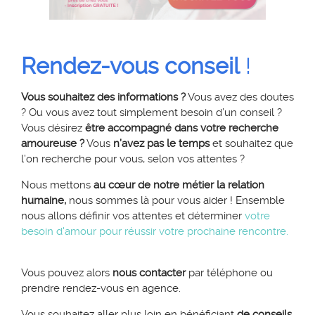
Rendez-vous conseil
!
Vous souhaitez des informations ?
Vous avez des doutes
? Ou vous avez tout simplement besoin d’un conseil ?
Vous désirez
être accompagné dans votre recherche
amoureuse ?
Vous
n’avez pas le temps
et souhaitez que
l’on recherche pour vous, selon vos attentes ?
Nous mettons
au cœur de notre métier la relation
humaine,
nous sommes là pour vous aider ! Ensemble
nous allons définir vos attentes et déterminer
votre
besoin d'amour pour réussir votre prochaine rencontre.
Vous pouvez alors
nous contacter
par téléphone ou
prendre rendez-vous en agence.
Vous souhaitez aller plus loin en bénéficiant
de conseils