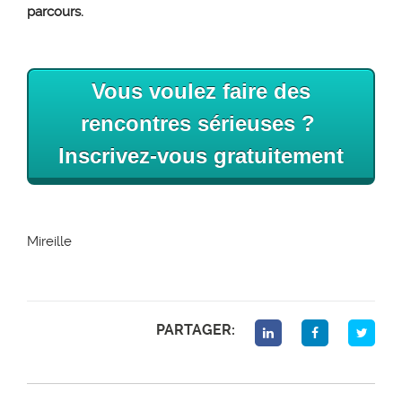
parcours.
Vous voulez faire des
rencontres sérieuses ?
Inscrivez-vous gratuitement
Mireille
PARTAGER: