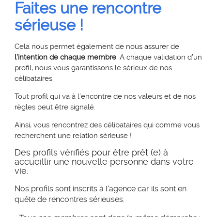
Faites une rencontre
sérieuse !
Cela nous permet également de nous assurer de
l’intention de chaque membre
. A chaque validation d’un
profil, nous vous garantissons le sérieux de nos
célibataires.
Tout profil qui va à l’encontre de nos valeurs et de nos
règles peut être signalé.
Ainsi, vous rencontrez des célibataires qui comme vous
recherchent une relation sérieuse !
Des profils vérifiés pour être prêt (e) à
accueillir une nouvelle personne dans votre
vie.
Nos profils sont inscrits à l'agence car ils sont en
quête de rencontres sérieuses.