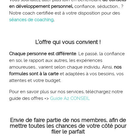
en développement personnel,
confiance, séduction… ?
Notre coach certifiée est à votre disposition pour des
séances de coaching
.
L’offre qui vous convient !
Chaque personne est différente
. Le passé, la confiance
en soi, le rapport aux autres, les expériences
amoureuses… varient selon chaque individu. Ainsi,
nos
formules sont à la carte
et adaptées à vos besoins, vos
attentes et votre budget.
Pour en savoir plus sur nos services, téléchargez notre
guide des offres =>
Guide A2 CONSEIL
Envie de faire partie de nos membres, afin de
mettre toutes les chances de votre côté pour
filer le parfait