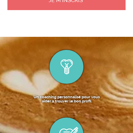
Un coaching personnalisé pour vous
aider à trouver le bon profil