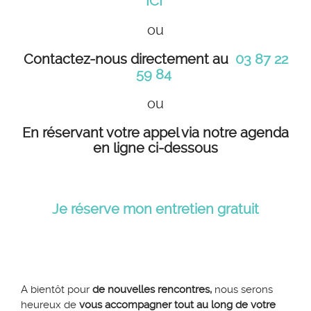
ICI
ou
Contactez-nous directement au
03 87 22
59 84
ou
En réservant votre appel via notre agenda
en ligne ci-dessous
Je réserve mon entretien gratuit
A bientôt pour
de nouvelles rencontres,
nous serons
heureux de
vous accompagner tout au long de votre