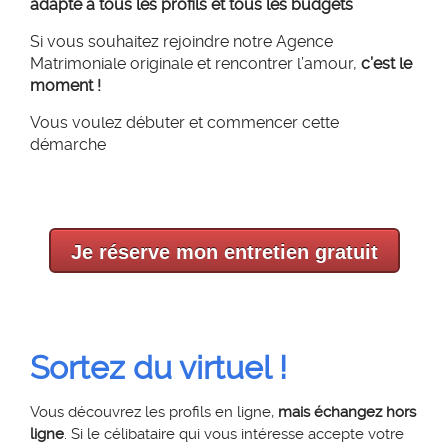
adapté à tous les profils et tous les budgets
Si vous souhaitez rejoindre notre Agence
Matrimoniale originale et rencontrer l’amour,
c’est le
moment !
Vous voulez débuter et commencer cette
démarche
Je réserve mon entretien gratuit
Sortez du virtuel !
Vous découvrez les profils en ligne,
mais échangez hors
ligne
. Si le célibataire qui vous intéresse accepte votre