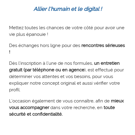
Allier l'humain et le digital !
Mettez toutes les chances de votre côté pour avoir une
vie plus épanouie !
Des échanges hors ligne pour des
rencontres sérieuses
!
Dès l’inscription à l’une de nos formules,
un entretien
gratuit (par téléphone ou en agence
), est effectué pour
déterminer vos attentes et vos besoins, pour vous
expliquer notre concept original et aussi vérifier votre
profil.
L’occasion également de vous connaître, afin de
mieux
vous accompagner
dans votre recherche, en
toute
sécurité et confidentialité.