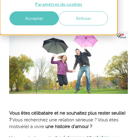
Paramètres du cookies
Rencontre
Accepter
Refuser
V
ous êtes célibataire et ne souhaitez plus rester seul(e)
?
Vous recherchez une relation sérieuse ? Vous êtes
motivé(e) à vivre
une histoire d’amour ?