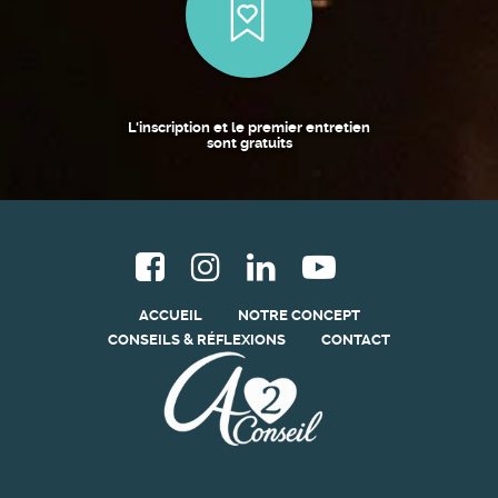
L'inscription et le premier entretien
sont gratuits
ACCUEIL
NOTRE CONCEPT
CONSEILS & RÉFLEXIONS
CONTACT