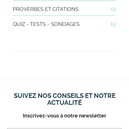
PROVERBES ET CITATIONS
(1)
QUIZ - TESTS - SONDAGES
(1)
SUIVEZ NOS CONSEILS ET NOTRE
ACTUALITÉ
Inscrivez-vous à notre newsletter