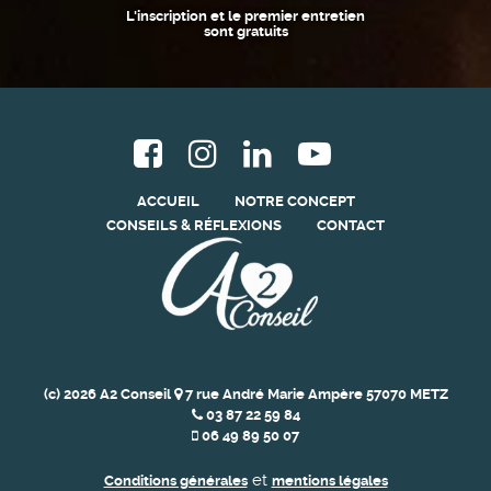
L'inscription et le premier entretien
sont gratuits
ACCUEIL
NOTRE CONCEPT
CONSEILS & RÉFLEXIONS
CONTACT
(c) 2026 A2 Conseil
7 rue André Marie Ampère 57070 METZ
03 87 22 59 84
06 49 89 50 07
et
Conditions générales
mentions légales