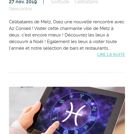
27 nov. 2019
Solitude
Celibataire
Rencontre
Célibataires de Metz, Osez une nouvelle rencontre avec
A2 Conseil ! Visiter cette charmante ville de Metz à
deux, c'est encore mieux ! Découvrez les lieux à
découvrir à Noêl ! Egalement les lieux à visiter toute
l'année et notre sélection de bars et restaurants....
LIRE LA SUITE