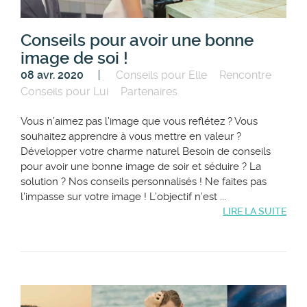
Conseils pour avoir une bonne
image de soi !
08 avr. 2020
Conseils pour Elle
Rencontre
Conseils pour Lui
Partenaires
Vous n’aimez pas l’image que vous reflétez ? Vous
souhaitez apprendre à vous mettre en valeur ?
Développer votre charme naturel Besoin de conseils
pour avoir une bonne image de soir et séduire ? La
solution ? Nos conseils personnalisés ! Ne faites pas
l’impasse sur votre image ! L’objectif n’est ...
LIRE LA SUITE