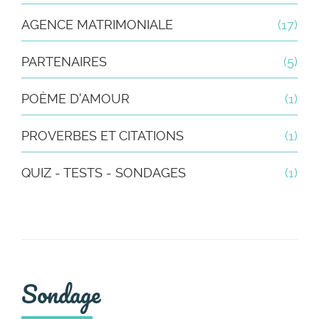
AGENCE MATRIMONIALE
(17)
PARTENAIRES
(5)
POÈME D'AMOUR
(1)
PROVERBES ET CITATIONS
(1)
QUIZ - TESTS - SONDAGES
(1)
Sondage