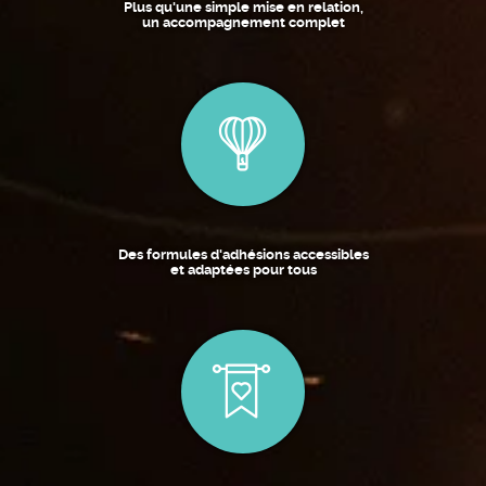
Plus qu'une simple mise en relation,
un accompagnement complet
Des formules d'adhésions accessibles
et adaptées pour tous