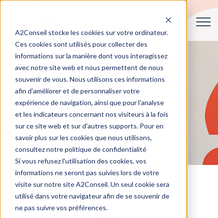
A2Conseil stocke les cookies sur votre ordinateur.
Ces cookies sont utilisés pour collecter des
informations sur la manière dont vous interagissez
avec notre site web et nous permettent de nous
souvenir de vous. Nous utilisons ces informations
afin d'améliorer et de personnaliser votre
expérience de navigation, ainsi que pour l'analyse
et les indicateurs concernant nos visiteurs à la fois
sur ce site web et sur d'autres supports. Pour en
savoir plus sur les cookies que nous utilisons,
consultez notre politique de confidentialité
Si vous refusez l'utilisation des cookies, vos
informations ne seront pas suivies lors de votre
visite sur notre site A2Conseil. Un seul cookie sera
Mireille Mathis
utilisé dans votre navigateur afin de se souvenir de
ne pas suivre vos préférences.