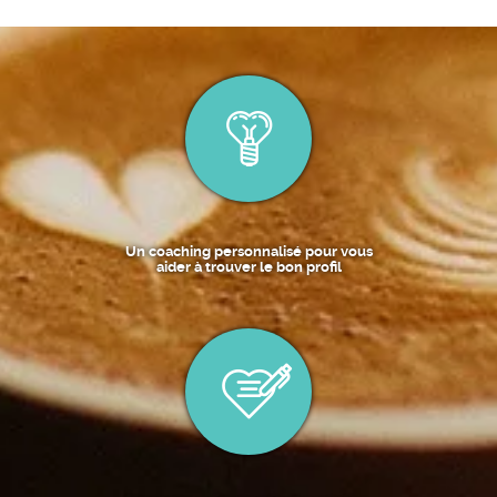
Un coaching personnalisé pour vous
aider à trouver le bon profil