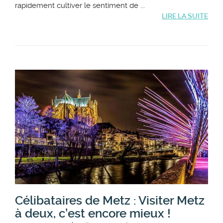
rapidement cultiver le sentiment de ...
LIRE LA SUITE
Célibataires de Metz : Visiter Metz
à deux, c’est encore mieux !