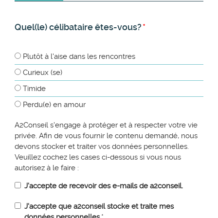
Quel(le) célibataire êtes-vous?
*
Plutôt à l'aise dans les rencontres
Curieux (se)
Timide
Perdu(e) en amour
A2Conseil s'engage à protéger et à respecter votre vie
privée. Afin de vous fournir le contenu demandé, nous
devons stocker et traiter vos données personnelles.
Veuillez cochez les cases ci-dessous si vous nous
autorisez à le faire :
J'accepte de recevoir des e-mails de a2conseil.
J'accepte que a2conseil stocke et traite mes
données personnelles.
*