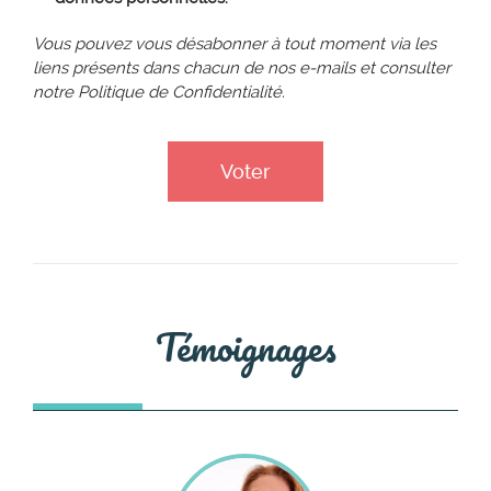
Vous pouvez vous désabonner à tout moment via les
liens présents dans chacun de nos e-mails et consulter
notre Politique de Confidentialité.
Témoignages