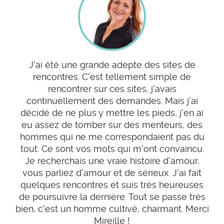
J'ai été une grande adepte des sites de
rencontres. C'est tellement simple de
rencontrer sur ces sites, j'avais
continuellement des demandes. Mais j'ai
décidé de ne plus y mettre les pieds, j'en ai
eu assez de tomber sur des menteurs, des
hommes qui ne me correspondaient pas du
tout. Ce sont vos mots qui m'ont convaincu.
Je recherchais une vraie histoire d'amour,
vous parliez d'amour et de sérieux. J'ai fait
quelques rencontres et suis très heureuses
de poursuivre la dernière. Tout se passe très
bien, c'est un homme cultivé, charmant. Merci
Mireille !