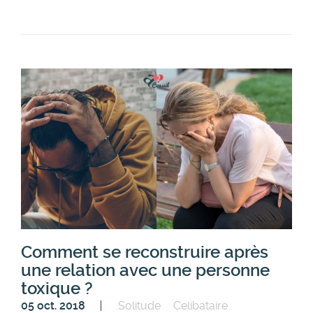
Comment se reconstruire après
une relation avec une personne
toxique ?
05 oct. 2018
Solitude
Celibataire