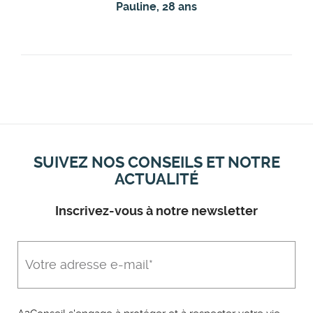
Pauline, 28 ans
SUIVEZ NOS CONSEILS ET NOTRE
ACTUALITÉ
Inscrivez-vous à notre newsletter