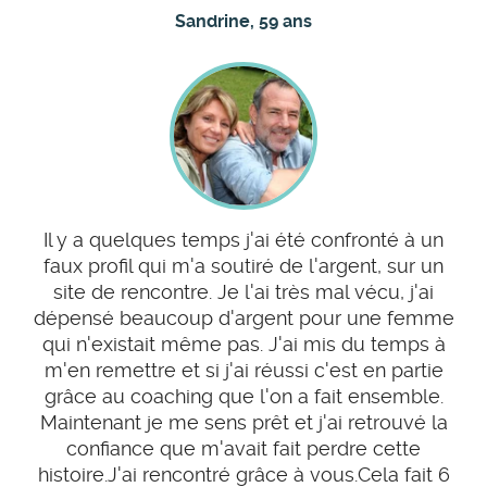
Sandrine, 59 ans
Il y a quelques temps j'ai été confronté à un
faux profil qui m'a soutiré de l'argent, sur un
site de rencontre. Je l'ai très mal vécu, j'ai
dépensé beaucoup d'argent pour une femme
qui n'existait même pas. J'ai mis du temps à
m'en remettre et si j'ai réussi c'est en partie
grâce au coaching que l'on a fait ensemble.
Maintenant je me sens prêt et j'ai retrouvé la
confiance que m'avait fait perdre cette
histoire.J'ai rencontré grâce à vous.Cela fait 6