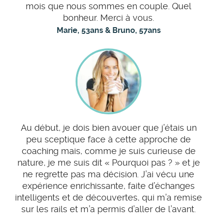
mois que nous sommes en couple. Quel
bonheur. Merci à vous.
Marie, 53ans & Bruno, 57ans
Au début, je dois bien avouer que j’étais un
peu sceptique face à cette approche de
coaching mais, comme je suis curieuse de
nature, je me suis dit « Pourquoi pas ? » et je
ne regrette pas ma décision. J’ai vécu une
expérience enrichissante, faite d’échanges
intelligents et de découvertes, qui m’a remise
sur les rails et m’a permis d’aller de l’avant.