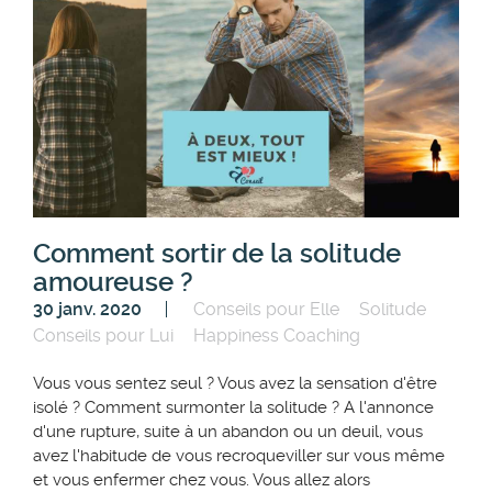
Comment sortir de la solitude
amoureuse ?
30 janv. 2020
Conseils pour Elle
Solitude
Conseils pour Lui
Happiness Coaching
Vous vous sentez seul ? Vous avez la sensation d'être
isolé ? Comment surmonter la solitude ? A l'annonce
d'une rupture, suite à un abandon ou un deuil, vous
avez l'habitude de vous recroqueviller sur vous même
et vous enfermer chez vous. Vous allez alors