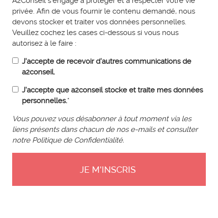
A2Conseil s'engage à protéger et à respecter votre vie
privée. Afin de vous fournir le contenu demandé, nous
devons stocker et traiter vos données personnelles.
Veuillez cochez les cases ci-dessous si vous nous
autorisez à le faire :
J'accepte de recevoir d'autres communications de
a2conseil.
J'accepte que a2conseil stocke et traite mes données
personnelles.
*
Vous pouvez vous désabonner à tout moment via les
liens présents dans chacun de nos e-mails et consulter
notre Politique de Confidentialité.