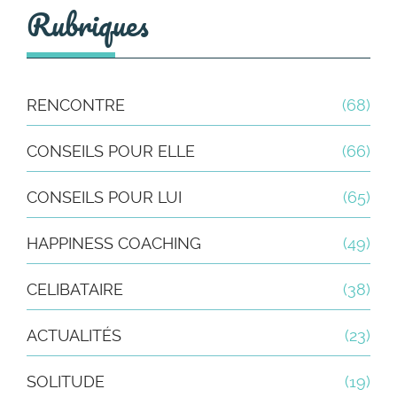
Rubriques
RENCONTRE
(68)
CONSEILS POUR ELLE
(66)
CONSEILS POUR LUI
(65)
HAPPINESS COACHING
(49)
CELIBATAIRE
(38)
ACTUALITÉS
(23)
SOLITUDE
(19)