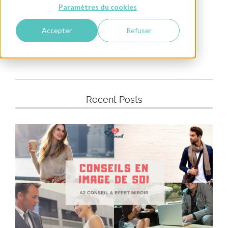
Paramètres du cookies
Accepter
Refuser
Recent Posts