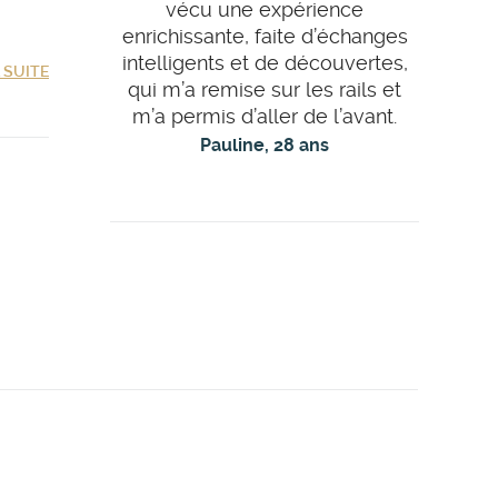
vécu une expérience
enrichissante, faite d’échanges
intelligents et de découvertes,
A SUITE
qui m’a remise sur les rails et
m’a permis d’aller de l’avant.
Pauline, 28 ans